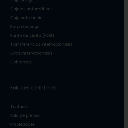
Cajeros automáticos
Caja patrimonial
Botón de pago
Punto de venta (POS)
Transferencias internacionales
Giros internacionales
Cobranzas
Enlaces de Interés
Tarifario
Sala de prensa
Propiedades