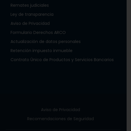
Remates judiciales
Ley de transparencia
Aviso de Privacidad
Formulario Derechos ARCO
Actualización de datos personales
Retención impuesto inmueble
Contrato Único de Productos y Servicios Bancarios
Aviso de Privacidad
Recomendaciones de Seguridad