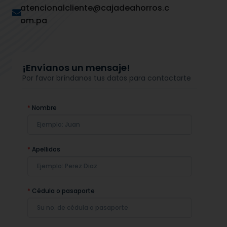
atencionalcliente@cajadeahorros.c
om.pa
¡Envíanos un mensaje!
Por favor bríndanos tus datos para contactarte
*
Nombre
*
Apellidos
*
Cédula o pasaporte