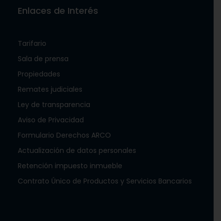
Enlaces de Interés
Tarifario
Sala de prensa
Propiedades
Remates judiciales
Ley de transparencia
Aviso de Privacidad
Formulario Derechos ARCO
Actualización de datos personales
Retención impuesto inmueble
Contrato Único de Productos y Servicios Bancarios