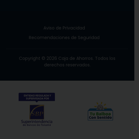
Aviso de Privacidad
Recomendaciones de Seguridad
Copyright © 2026 Caja de Ahorros. Todos los
derechos reservados.