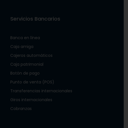
Servicios Bancarios
Banca en línea
Caja amiga
Cajeros automáticos
Caja patrimonial
Botón de pago
Punto de venta (POS)
Transferencias internacionales
Giros internacionales
Cobranzas