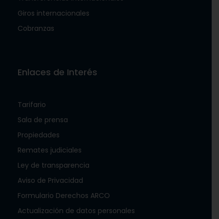
Giros internacionales
Cobranzas
Enlaces de Interés
Tarifario
Sala de prensa
Propiedades
Remates judiciales
Ley de transparencia
Aviso de Privacidad
Formulario Derechos ARCO
Actualización de datos personales