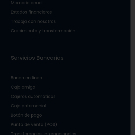
Memoria anual
Estados financieros
Trabaja con nosotros
Crecimiento y transformación
Servicios Bancarios
Banca en línea
Caja amiga
Cajeros automáticos
Caja patrimonial
Botón de pago
Punto de venta (POS)
Transferencias internacionales