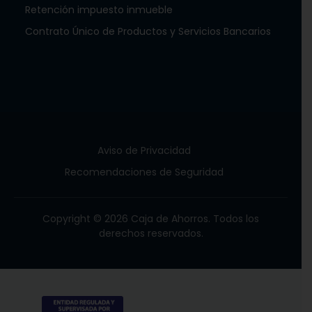
Retención impuesto inmueble
Contrato Único de Productos y Servicios Bancarios
Aviso de Privacidad
Recomendaciones de Seguridad
Copyright © 2026 Caja de Ahorros. Todos los
derechos reservados.