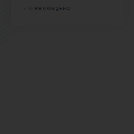
Billetera Google Pay