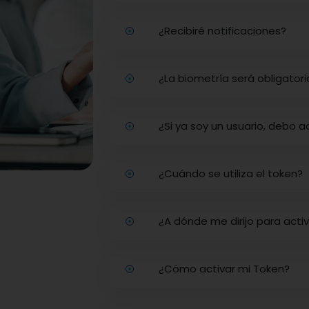
¿Recibiré notificaciones?
¿La biometría será obligatori
¿Si ya soy un usuario, debo 
¿Cuándo se utiliza el token?
¿A dónde me dirijo para acti
¿Cómo activar mi Token?