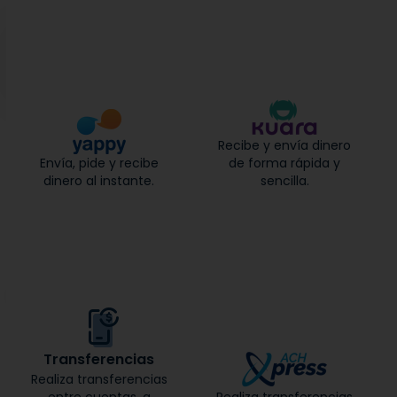
Recibe y envía dinero
Envía, pide y recibe
de forma rápida y
dinero al instante.
sencilla.
Transferencias
Realiza transferencias