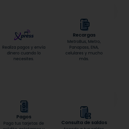
Recargas
MetroBus, Metro,
Realiza pagos y envía
Panapass, ENA,
dinero cuando lo
celulares y mucho
necesites.
más.
Pagos
Consulta de saldos
Paga tus tarjetas de