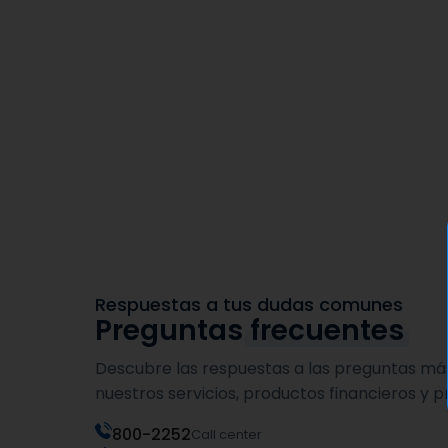
Respuestas a tus dudas comunes
Preguntas
frecuentes
Descubre las respuestas a las preguntas m
nuestros servicios, productos financieros y p
800-2252
Call center