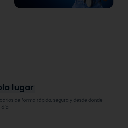
olo lugar
ncarios de forma rápida, segura y desde donde
 día.