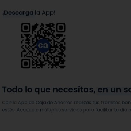
¡
Descarga
la App!
Todo lo que necesitas,
en un s
Con la App de Caja de Ahorros realizas tus trámites ba
estés. Accede a múltiples servicios para facilitar tu día a