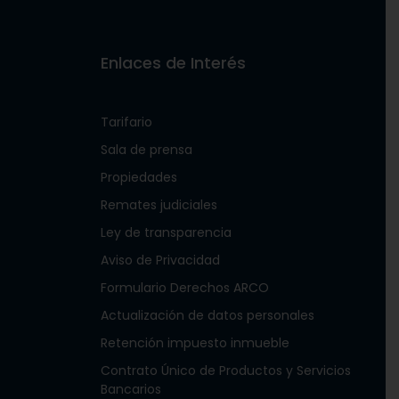
Enlaces de Interés
Tarifario
Sala de prensa
Propiedades
Remates judiciales
Ley de transparencia
Aviso de Privacidad
Formulario Derechos ARCO
Actualización de datos personales
Retención impuesto inmueble
Contrato Único de Productos y Servicios
Bancarios