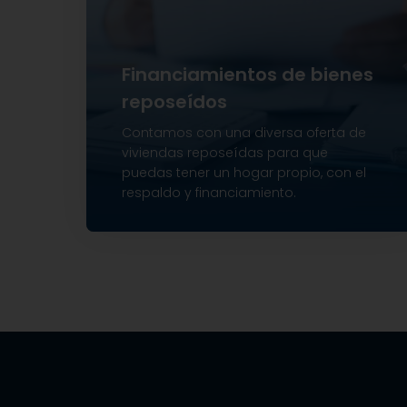
Financiamientos de bienes
reposeídos
Contamos con una diversa oferta de
viviendas reposeídas para que
puedas tener un hogar propio, con el
respaldo y financiamiento.