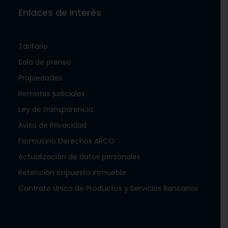
Enlaces de Interés
Tarifario
Sala de prensa
Propiedades
Remates judiciales
Ley de transparencia
Aviso de Privacidad
Formulario Derechos ARCO
Actualización de datos personales
Retención impuesto inmueble
Contrato Único de Productos y Servicios Bancarios