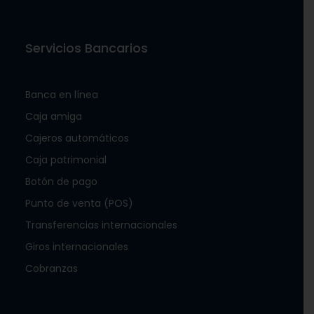
Servicios Bancarios
Banca en línea
Caja amiga
Cajeros automáticos
Caja patrimonial
Botón de pago
Punto de venta (POS)
Transferencias internacionales
Giros internacionales
Cobranzas