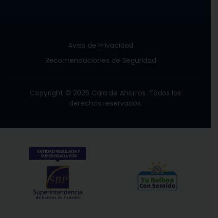
Aviso de Privacidad
Recomendaciones de Seguridad
Copyright © 2026 Caja de Ahorros. Todos los
derechos reservados.