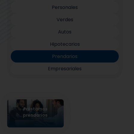
Personales
Verdes
Autos
Hipotecarios
Prendarios
Empresariales
Préstamos
prendarios