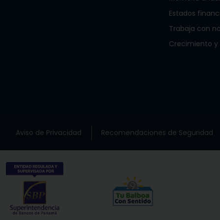
Estados financ
Trabaja con n
Crecimiento y
Aviso de Privacidad
Recomendaciones de Seguridad