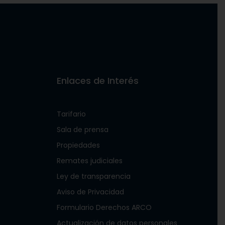
Enlaces de Interés
Tarifario
Sala de prensa
Propiedades
Remates judiciales
Ley de transparencia
Aviso de Privacidad
Formulario Derechos ARCO
Actualización de datos personales