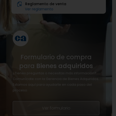
Reglamento de venta
Ver reglamento
Formulario de compra
para
Bienes adquiridos
¿Tienes preguntas o necesitas más información?
Comunícate con la Gerencia de Bienes Adquiridos.
Estamos aquí para ayudarte en cada paso del
proceso.
Ver formulario