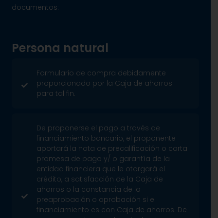
documentos:
Persona natural
Formulario de compra debidamente
proporcionado por la Caja de ahorros
para tal fin.
De proponerse el pago a través de
financiamiento bancario, el proponente
aportará la nota de precalificación o carta
promesa de pago y/ o garantía de la
entidad financiera que le otorgará el
crédito, a satisfacción de la Caja de
ahorros o la constancia de la
preaprobación o aprobación si el
financiamiento es con Caja de ahorros. De