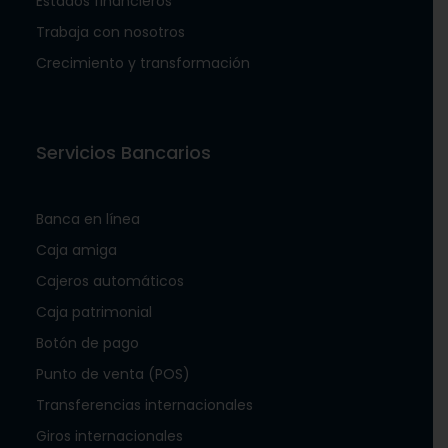
Estados financieros
Trabaja con nosotros
Crecimiento y transformación
Servicios Bancarios
Banca en línea
Caja amiga
Cajeros automáticos
Caja patrimonial
Botón de pago
Punto de venta (POS)
Transferencias internacionales
Giros internacionales