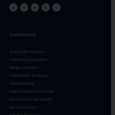
Conócenos
Acerca de nosotros
Gobierno corporativo
Riesgo operativo
Calificación de riesgo
Sostenibilidad
Nuestra mascota zambo
Documentos de interés
Memoria anual