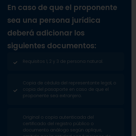
En caso de que el proponente
sea una persona jurídica
deberá adicionar los
siguientes documentos:
Requisitos 1, 2 y 3 de persona natural.
Copia de cédula del representante legal, o
copia del pasaporte en caso de que el
proponente sea extranjero.
Original o copia autenticada del
certificado del registro público o
documento análogo según aplique,