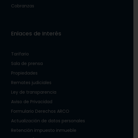
Cobranzas
Enlaces de Interés
Tarifario
Sala de prensa
Propiedades
Remates judiciales
Ley de transparencia
Aviso de Privacidad
Formulario Derechos ARCO
Actualización de datos personales
Retención impuesto inmueble