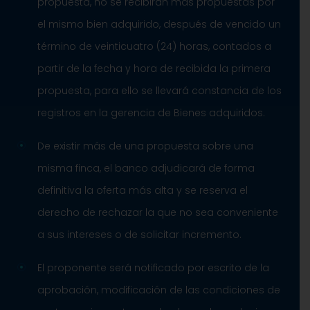
propuesta, no se recibirán más propuestas por
el mismo bien adquirido, después de vencido un
término de veinticuatro (24) horas, contados a
partir de la fecha y hora de recibida la primera
propuesta, para ello se llevará constancia de los
registros en la gerencia de Bienes adquiridos.
De existir más de una propuesta sobre una
misma finca, el banco adjudicará de forma
definitiva la oferta más alta y se reserva el
derecho de rechazar la que no sea conveniente
a sus intereses o de solicitar incremento.
El proponente será notificado por escrito de la
aprobación, modificación de las condiciones de