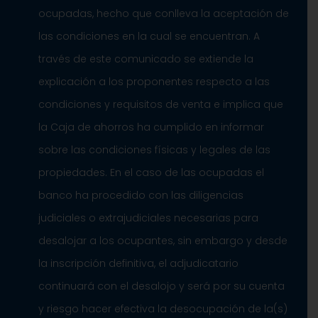
ocupadas, hecho que conlleva la aceptación de
las condiciones en la cual se encuentran. A
través de este comunicado se extiende la
explicación a los proponentes respecto a las
condiciones y requisitos de venta e implica que
la Caja de ahorros ha cumplido en informar
sobre las condiciones físicas y legales de las
propiedades. En el caso de las ocupadas el
banco ha procedido con las diligencias
judiciales o extrajudiciales necesarias para
desalojar a los ocupantes, sin embargo y desde
la inscripción definitiva, el adjudicatario
continuará con el desalojo y será por su cuenta
y riesgo hacer efectiva la desocupación de la(s)