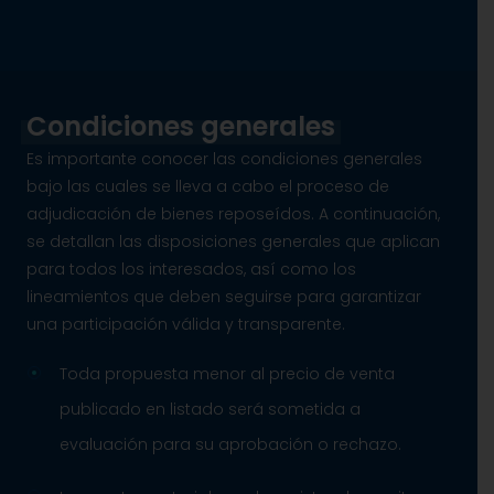
Condiciones generales
Es importante conocer las condiciones generales
bajo las cuales se lleva a cabo el proceso de
adjudicación de bienes reposeídos. A continuación,
se detallan las disposiciones generales que aplican
para todos los interesados, así como los
lineamientos que deben seguirse para garantizar
una participación válida y transparente.
Toda propuesta menor al precio de venta
publicado en listado será sometida a
evaluación para su aprobación o rechazo.