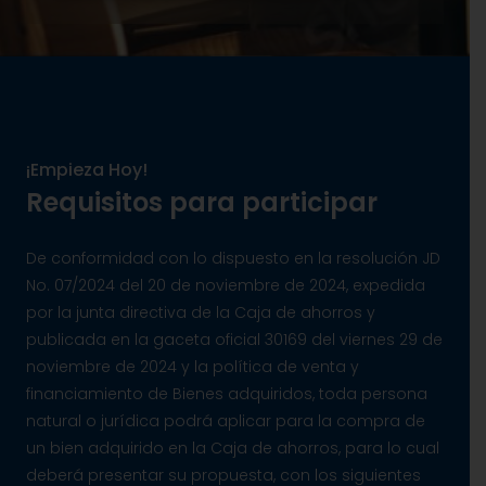
¡Empieza Hoy!
Requisitos para participar
De conformidad con lo dispuesto en la resolución JD
No.
07/2024
del
20
de
noviembre
de 202
4
, expedida
por la junta directiva de la Caja de ahorros y
publicada en la gaceta oficial
30169
del
viernes 29
de
noviembre
de 202
4 y la política de venta y
financiamiento de Bienes adquiridos, toda persona
natural o jurídica podrá aplicar para la compra de
un bien adquirido en la Caja de ahorros, para lo cual
deberá presentar su propuesta, con los siguientes