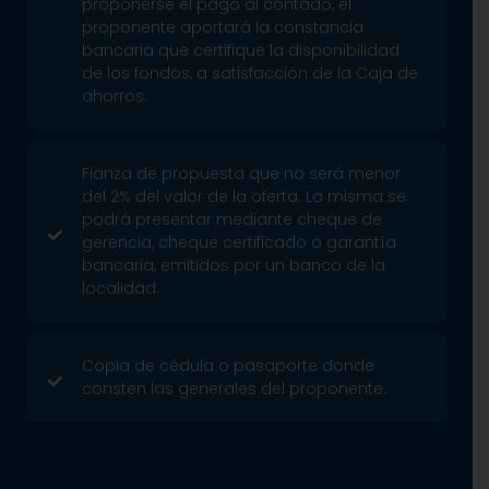
proponerse el pago al contado, el
proponente aportará la constancia
bancaria que certifique la disponibilidad
de los fondos, a satisfacción de la Caja de
ahorros.
Fianza de propuesta que no será menor
del 2% del valor de la oferta. La misma se
podrá presentar mediante cheque de
gerencia, cheque certificado o garantía
bancaria, emitidos por un banco de la
localidad.
Copia de cédula o pasaporte donde
consten las generales del proponente.