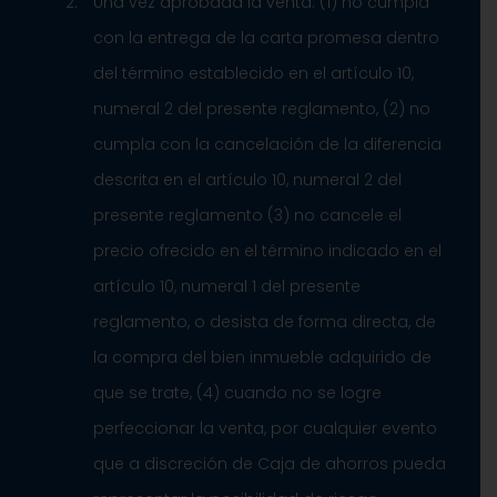
Una vez aprobada la venta: (1) no cumpla
con la entrega de la carta promesa dentro
del término establecido en el artículo 10,
numeral 2 del presente reglamento, (2) no
cumpla con la cancelación de la diferencia
descrita en el artículo 10, numeral 2 del
presente reglamento (3) no cancele el
precio ofrecido en el término indicado en el
artículo 10, numeral 1 del presente
reglamento, o desista de forma directa, de
la compra del bien inmueble adquirido de
que se trate, (4) cuando no se logre
perfeccionar la venta, por cualquier evento
que a discreción de Caja de ahorros pueda