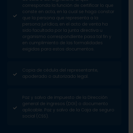
corresponda la función de certificar lo que
conste en acta, en la cual se haga constar
que la persona que representa a la
persona jurídica, en el acto de venta ha
sido facultada por la junta directiva u
organismo correspondiente pasa tal fin y
en cumplimiento de las formalidades
exigidas para estos documentos.
Copia de cédula del representante,
apoderado o autorizado legal.
Paz y salvo de impuesto de la Dirección
general de ingresos (DGI) o documento
aplicable. Paz y salvo de la Caja de seguro
social (CSS).