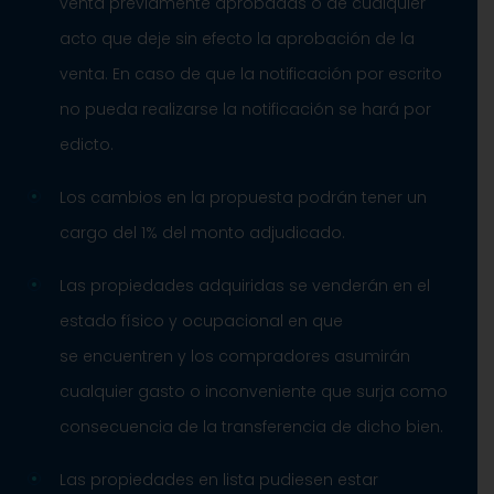
venta previamente aprobadas o de cualquier
acto que deje sin efecto la aprobación de la
venta. En caso de que la notificación por escrito
no pueda realizarse la notificación se hará por
edicto.
Los cambios en la propuesta podrán tener un
cargo del 1% del monto adjudicado.
Las propiedades adquiridas se venderán en el
estado físico y ocupacional en que
se
encuentren y los compradores asumirán
cualquier gasto o inconveniente que surja como
consecuencia de la transferencia de dicho bien.
Las propiedades en lista pudiesen estar