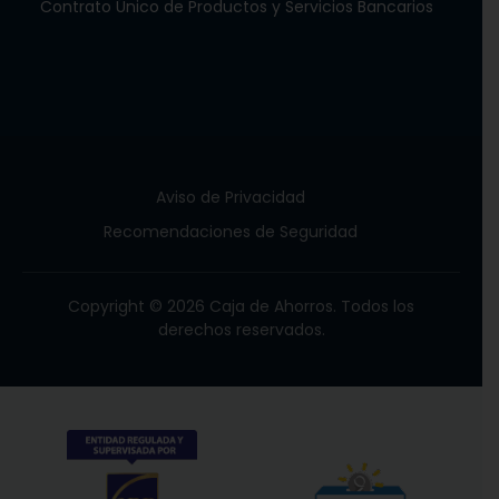
Contrato Único de Productos y Servicios Bancarios
Aviso de Privacidad
Recomendaciones de Seguridad
Copyright © 2026 Caja de Ahorros. Todos los
derechos reservados.