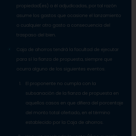
propiedad(es) a él adjudicadas, por tal razón
asume los gastos que ocasione el lanzamiento
o cualquier otro gasto a consecuencia del
traspaso del bien.
Caja de ahorros tendrá la facultad de ejecutar
para sí la fianza de propuesta, siempre
que
ocurra alguno de los siguientes eventos:
El proponente no cumpla con la
subsanación de la fianza de propuesta en
aquellos casos en que difiera del porcentaje
del monto total ofertado, en el término
establecido por la Caja de ahorros.