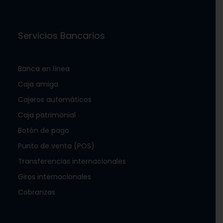
Servicios Bancarios
Banca en línea
Caja amiga
Cajeros automáticos
Caja patrimonial
Botón de pago
Punto de venta (POS)
Transferencias internacionales
Giros internacionales
Cobranzas