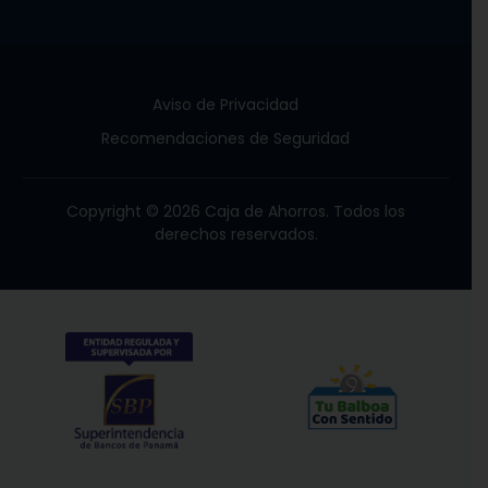
Aviso de Privacidad
Recomendaciones de Seguridad
Copyright © 2026 Caja de Ahorros. Todos los
derechos reservados.