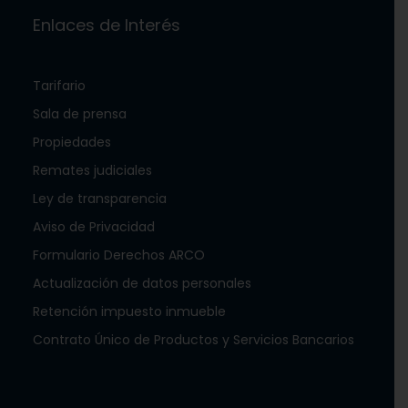
Enlaces de Interés
Tarifario
Sala de prensa
Propiedades
Remates judiciales
Ley de transparencia
Aviso de Privacidad
Formulario Derechos ARCO
Actualización de datos personales
Retención impuesto inmueble
Contrato Único de Productos y Servicios Bancarios