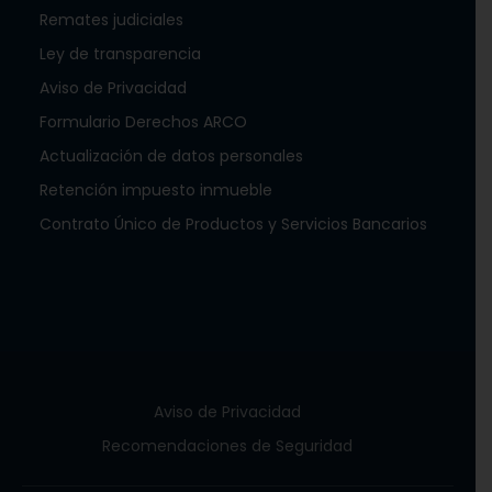
Remates judiciales
Ley de transparencia
Aviso de Privacidad
Formulario Derechos ARCO
Actualización de datos personales
Retención impuesto inmueble
Contrato Único de Productos y Servicios Bancarios
Aviso de Privacidad
Recomendaciones de Seguridad