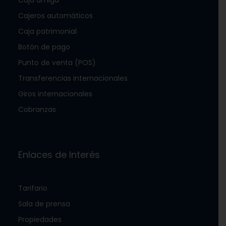
Cajeros automáticos
Caja patrimonial
Botón de pago
Punto de venta (POS)
Transferencias internacionales
Giros internacionales
Cobranzas
Enlaces de Interés
Tarifario
Sala de prensa
Propiedades