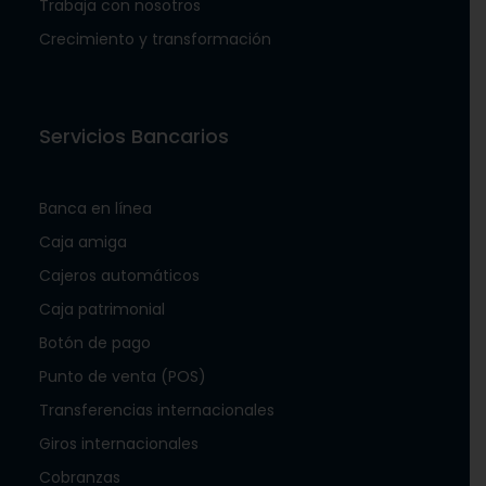
Trabaja con nosotros
Crecimiento y transformación
Servicios Bancarios
Banca en línea
Caja amiga
Cajeros automáticos
Caja patrimonial
Botón de pago
Punto de venta (POS)
Transferencias internacionales
Giros internacionales
Cobranzas