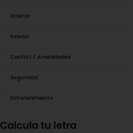
Exterior
Interior
Confort / Amenidades
Seguridad
Entretenimiento
Calcula tu
letra