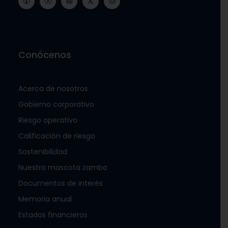
Conócenos
Acerca de nosotros
Gobierno corporativo
Riesgo operativo
Calificación de riesgo
Sostenibilidad
Nuestra mascota zambo
Documentos de interés
Memoria anual
Estados financieros