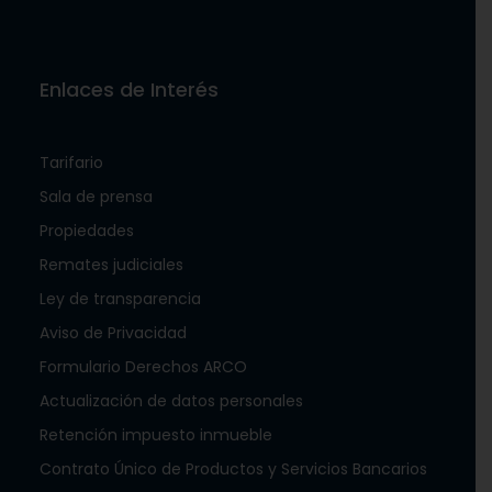
Enlaces de Interés
Tarifario
Sala de prensa
Propiedades
Remates judiciales
Ley de transparencia
Aviso de Privacidad
Formulario Derechos ARCO
Actualización de datos personales
Retención impuesto inmueble
Contrato Único de Productos y Servicios Bancarios