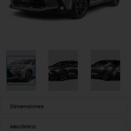
Dimensiones
Mecánica