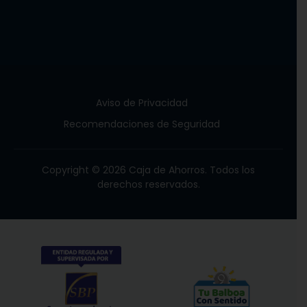
Aviso de Privacidad
Recomendaciones de Seguridad
Copyright © 2026 Caja de Ahorros. Todos los
derechos reservados.