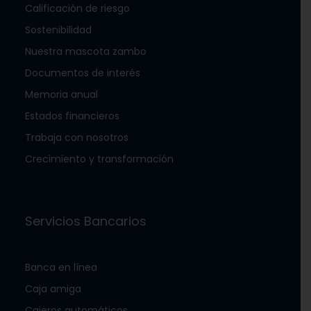
Calificación de riesgo
Sostenibilidad
Nuestra mascota zambo
Documentos de interés
Memoria anual
Estados financieros
Trabaja con nosotros
Crecimiento y transformación
Servicios Bancarios
Banca en línea
Caja amiga
Cajeros automáticos