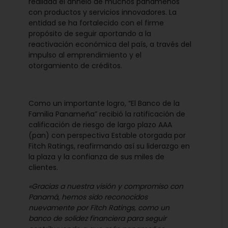
realidad el anhelo de muchos panameños
con productos y servicios innovadores. La
entidad se ha fortalecido con el firme
propósito de seguir aportando a la
reactivación económica del país, a través del
impulso al emprendimiento y el
otorgamiento de créditos.
Como un importante logro, “El Banco de la
Familia Panameña” recibió la ratificación de
calificación de riesgo de largo plazo AAA
(pan) con perspectiva Estable otorgada por
Fitch Ratings, reafirmando así su liderazgo en
la plaza y la confianza de sus miles de
clientes.
«Gracias a nuestra visión y compromiso con
Panamá, hemos sido reconocidos
nuevamente por Fitch Ratings, como un
banco de solidez financiera para seguir