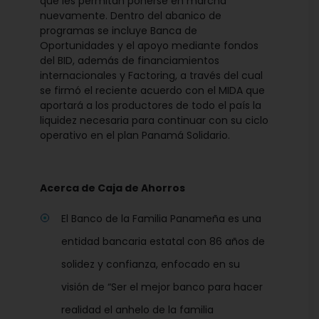
que les permitan ponerse en marcha
nuevamente. Dentro del abanico de
programas se incluye Banca de
Oportunidades y el apoyo mediante fondos
del BID, además de financiamientos
internacionales y Factoring, a través del cual
se firmó el reciente acuerdo con el MIDA que
aportará a los productores de todo el país la
liquidez necesaria para continuar con su ciclo
operativo en el plan Panamá Solidario.
Acerca de Caja de Ahorros
El Banco de la Familia Panameña es una
entidad bancaria estatal con 86 años de
solidez y confianza, enfocado en su
visión de “Ser el mejor banco para hacer
realidad el anhelo de la familia