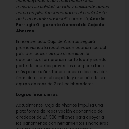
contribuyendo a que más panameños
mejoren su calidad de vida y posicionándonos
como un pilar fundamental en el crecimiento
de la economía nacional”,
comentó
, Andrés
Farrugia G., gerente General de Caja de
Ahorros.
En ese sentido, Caja de Ahorros seguirá
promoviendo la reactivación económica del
país con acciones que dinamicen la
economía, el emprendimiento local y siendo
parte de aquellos proyectos que permitan a
más panameños tener acceso a los servicios
financieros con el respaldo y asesoría de un
equipo de más de 2 mil colaboradores.
Logros financieros
Actualmente, Caja de Ahorros impulsa una
plataforma de reactivación económica de
alrededor de B/. 580 millones para apoyar a
los panameños con herramientas financieras