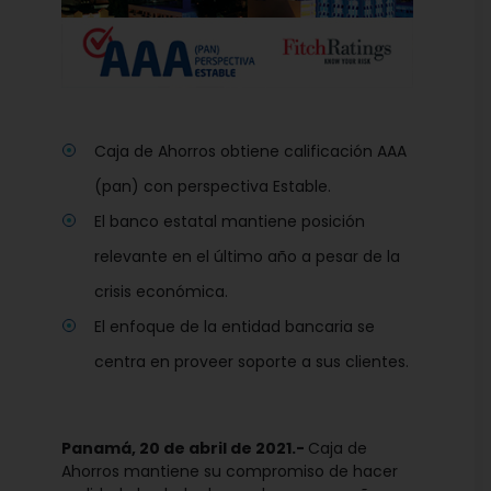
Caja de Ahorros obtiene calificación AAA
(pan) con perspectiva Estable.
El banco estatal mantiene posición
relevante en el último año a pesar de la
crisis económica.
El enfoque de la entidad bancaria se
centra en proveer soporte a sus clientes.
Panamá, 20 de abril de 2021.-
Caja de
Ahorros mantiene su compromiso de hacer