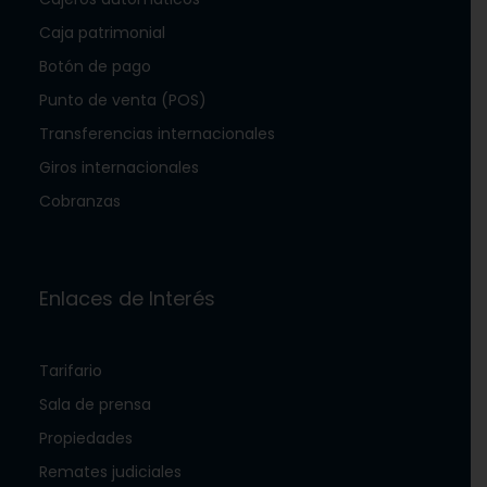
Caja patrimonial
Botón de pago
Punto de venta (POS)
Transferencias internacionales
Giros internacionales
Cobranzas
Enlaces de Interés
Tarifario
Sala de prensa
Propiedades
Remates judiciales