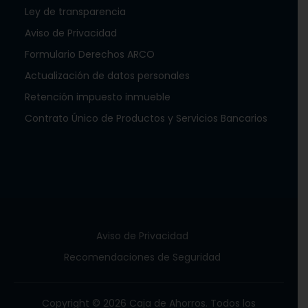
Ley de transparencia
Aviso de Privacidad
Formulario Derechos ARCO
Actualización de datos personales
Retención impuesto inmueble
Contrato Único de Productos y Servicios Bancarios
Aviso de Privacidad
Recomendaciones de Seguridad
Copyright © 2026 Caja de Ahorros. Todos los