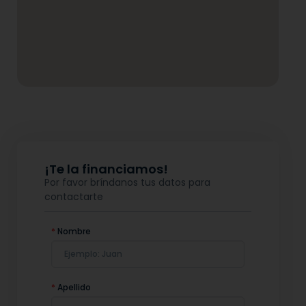
¡Te la financiamos!
Por favor bríndanos tus datos para
contactarte
*
Nombre
*
Apellido