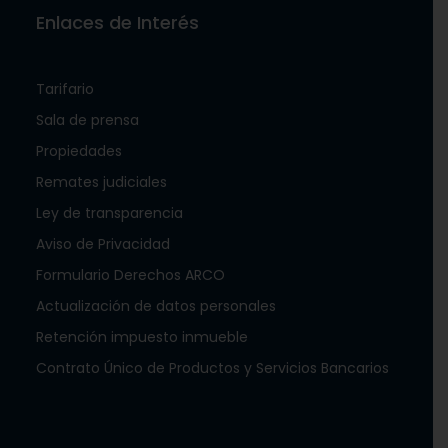
Enlaces de Interés
Tarifario
Sala de prensa
Propiedades
Remates judiciales
Ley de transparencia
Aviso de Privacidad
Formulario Derechos ARCO
Actualización de datos personales
Retención impuesto inmueble
Contrato Único de Productos y Servicios Bancarios