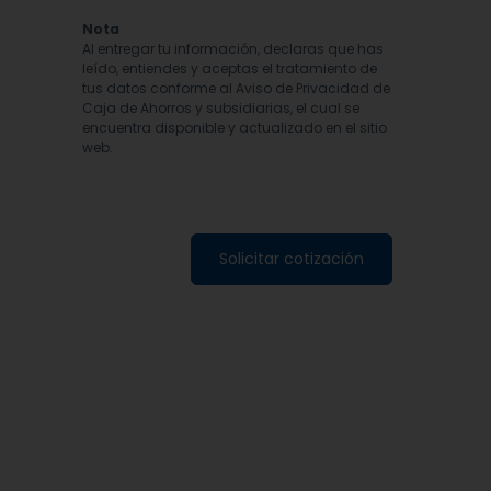
Nota
Al entregar tu información, declaras que has
leído, entiendes y aceptas el tratamiento de
tus datos conforme al Aviso de Privacidad de
Caja de Ahorros y subsidiarias, el cual se
encuentra disponible y actualizado en el sitio
web.
Solicitar cotización