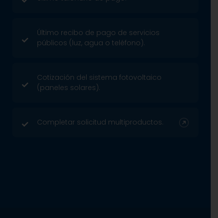
Último recibo de pago de servicios
públicos (luz, agua o teléfono).
Cotización del sistema fotovoltaico
(paneles solares).
Completar solicitud multiproductos.