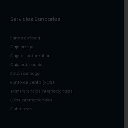
Servicios Bancarios
Banca en línea
Caja amiga
Cajeros automáticos
Caja patrimonial
Botón de pago
Punto de venta (POS)
Transferencias internacionales
Giros internacionales
Cobranzas