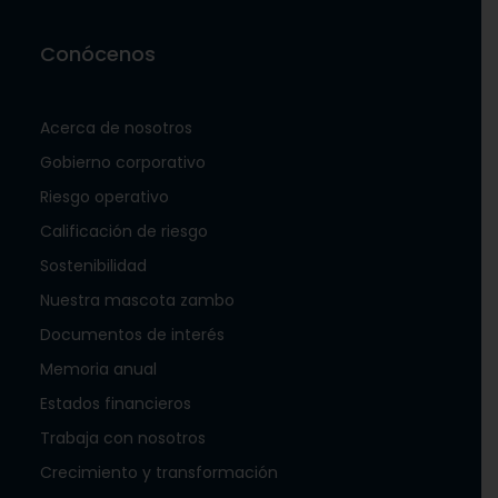
Conócenos
Acerca de nosotros
Gobierno corporativo
Riesgo operativo
Calificación de riesgo
Sostenibilidad
Nuestra mascota zambo
Documentos de interés
Memoria anual
Estados financieros
Trabaja con nosotros
Crecimiento y transformación