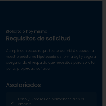
¡Solicítalo hoy mismo!
Requisitos de solicitud
Cumplir con estos requisitos te permitirá acceder a
nuestro
préstamo hipotecario
de forma ágil y segura,
asegurando el respaldo que necesitas para solicitar
por tu propiedad soñada.
Asalariados
1 año y 6 meses de permanencia en el
empleo.