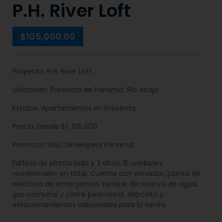
P.H. River Loft
$105,000.00
Proyecto: P.H. River Loft
Ubicación: Provincia de Panamá, Río Abajo
Estatus: Apartamentos en Preventa
Precio: Desde B/. 105,000
Promotor: Bau Developers Panama
Edificio de planta baja y 3 altos, 15 unidades
residenciales en total. Cuenta con elevador, planta de
electrica de emergencia, tanque de reserva de agua,
gas comunal y cierre perimetral, depósito y
estacionamientos adicionales para la venta.