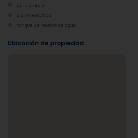
gas comunal
planta eléctrica
tanque de reserva de agua
Ubicación de propiedad