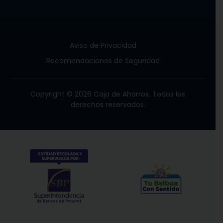
Aviso de Privacidad
Recomendaciones de Seguridad
Copyright © 2026 Caja de Ahorros. Todos los
derechos reservados.