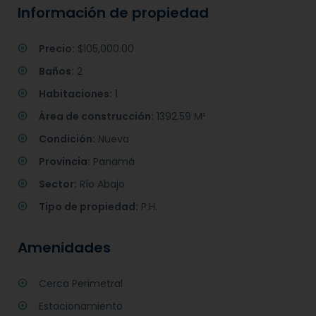
Información de propiedad
Precio:
$105,000.00
Baños:
2
Habitaciones:
1
Área de construcción:
1392.59 M²
Condición:
Nueva
Provincia:
Panamá
Sector:
Río Abajo
Tipo de propiedad:
P.H.
Amenidades
Cerca Perimetral
Estacionamiento