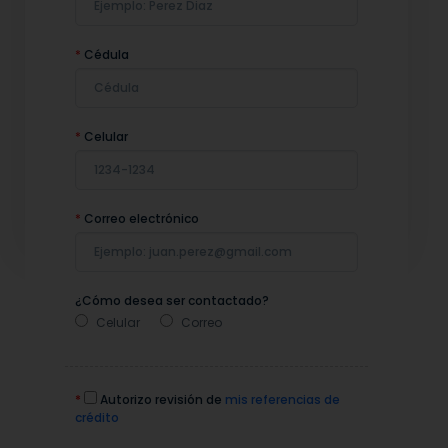
*
Cédula
*
Celular
*
Correo electrónico
¿Cómo desea ser contactado?
Celular
Correo
*
Autorizo revisión de
mis referencias de
crédito