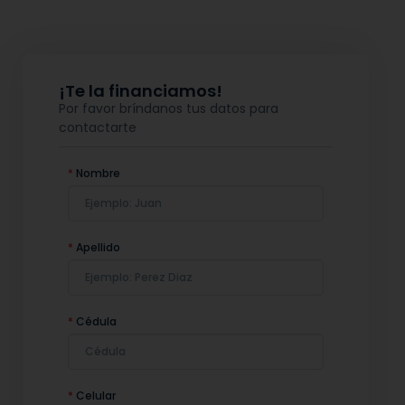
¡Te la financiamos!
Por favor bríndanos tus datos para
contactarte
*
Nombre
*
Apellido
*
Cédula
*
Celular