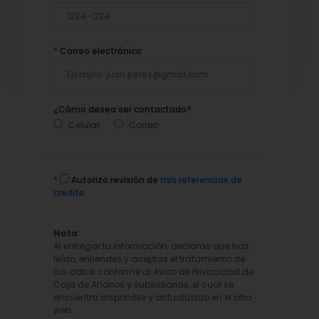
*
Correo electrónico
¿Cómo desea ser contactado?
Celular
Correo
*
Autorizo revisión de
mis referencias de
crédito
Nota
Al entregar tu información, declaras que has
leído, entiendes y aceptas el tratamiento de
tus datos conforme al Aviso de Privacidad de
Caja de Ahorros y subsidiarias, el cual se
encuentra disponible y actualizado en el sitio
web.