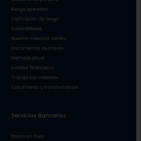
Riesgo operativo
Calificación de riesgo
Sostenibilidad
Nuestra mascota zambo
Documentos de interés
Memoria anual
Estados financieros
Trabaja con nosotros
Crecimiento y transformación
Servicios Bancarios
Banca en línea