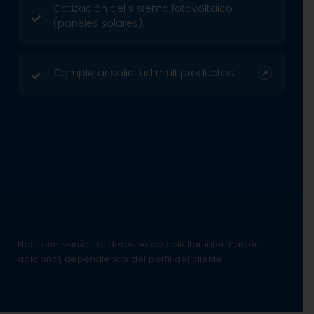
Cotización del sistema fotovoltaico
(paneles solares).
Completar solicitud multiproductos.
Nos reservamos el derecho de solicitar información
adicional, dependiendo del perfil del cliente.