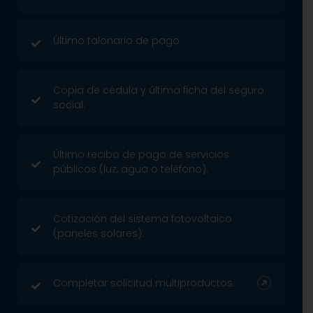
Último talonario de pago.
Copia de cédula y última ficha del seguro
social.
Último recibo de pago de servicios
públicos (luz, agua o teléfono).
Cotización del sistema fotovoltaico
(paneles solares).
Completar solicitud multiproductos.