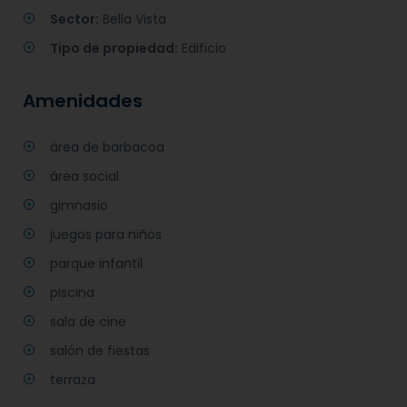
Sector:
Bella Vista
Tipo de propiedad:
Edificio
Amenidades
área de barbacoa
área social
gimnasio
juegos para niños
parque infantil
piscina
sala de cine
salón de fiestas
terraza