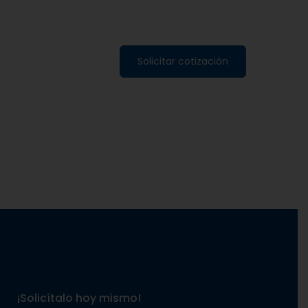
Solicitar cotización
¡Solicítalo hoy mismo!