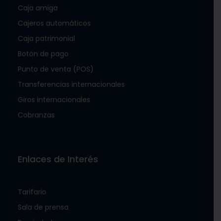
Caja amiga
Cajeros automáticos
Caja patrimonial
Botón de pago
Punto de venta (POS)
Transferencias internacionales
Giros internacionales
Cobranzas
Enlaces de Interés
Tarifario
Sala de prensa