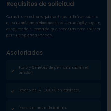
Requisitos de solicitud
Cumplir con estos requisitos te permitirá acceder a
nuestro
préstamo hipotecario
de forma ágil y segura,
asegurando el respaldo que necesitas para solicitar
por tu propiedad soñada.
Asalariados
1 año y 6 meses de permanencia en el
empleo.
Salario de B/. 1,000.00 en adelante.
Presentar carta de trabajo.