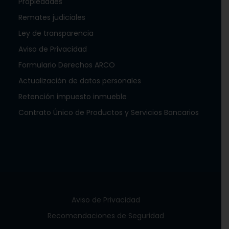
Propiedades
Remates judiciales
Ley de transparencia
Aviso de Privacidad
Formulario Derechos ARCO
Actualización de datos personales
Retención impuesto inmueble
Contrato Único de Productos y Servicios Bancarios
Aviso de Privacidad
Recomendaciones de Seguridad