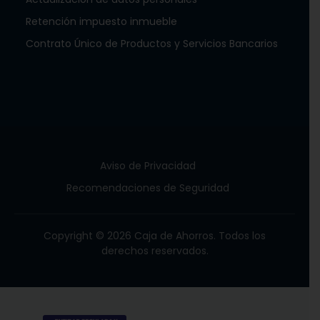
Retención impuesto inmueble
Contrato Único de Productos y Servicios Bancarios
Aviso de Privacidad
Recomendaciones de Seguridad
Copyright © 2026 Caja de Ahorros. Todos los
derechos reservados.