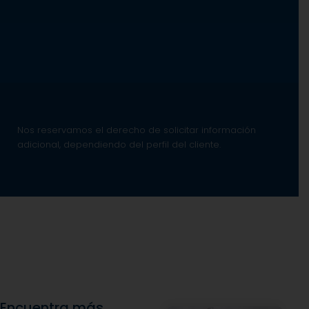
Nos reservamos el derecho de solicitar información
adicional, dependiendo del perfil del cliente.
Encuentra más