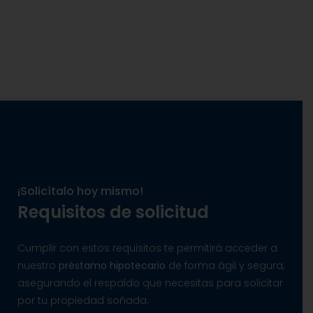
¡Solicítalo hoy mismo!
Requisitos de solicitud
Cumplir con estos requisitos te permitirá acceder a
nuestro
préstamo hipotecario
de forma ágil y segura,
asegurando el respaldo que necesitas para solicitar
por tu propiedad soñada.