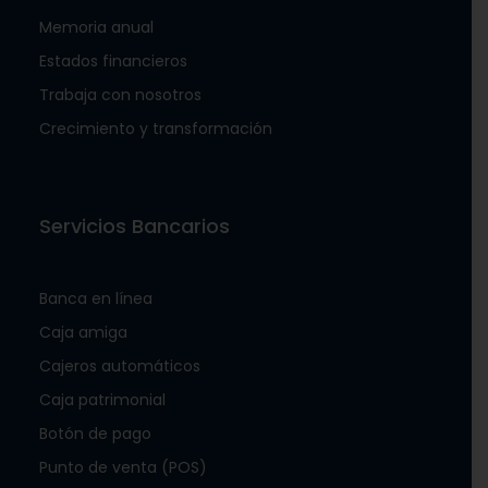
Memoria anual
Estados financieros
Trabaja con nosotros
Crecimiento y transformación
Servicios Bancarios
Banca en línea
Caja amiga
Cajeros automáticos
Caja patrimonial
Botón de pago
Punto de venta (POS)