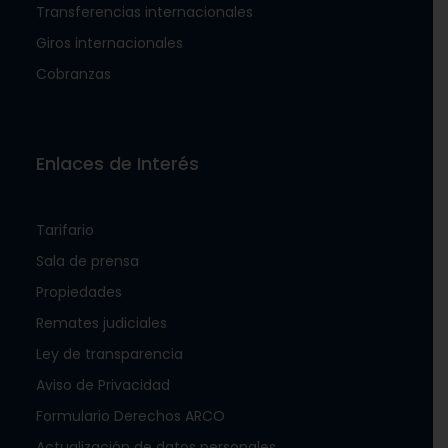
Transferencias internacionales
Giros internacionales
Cobranzas
Enlaces de Interés
Tarifario
Sala de prensa
Propiedades
Remates judiciales
Ley de transparencia
Aviso de Privacidad
Formulario Derechos ARCO
Actualización de datos personales