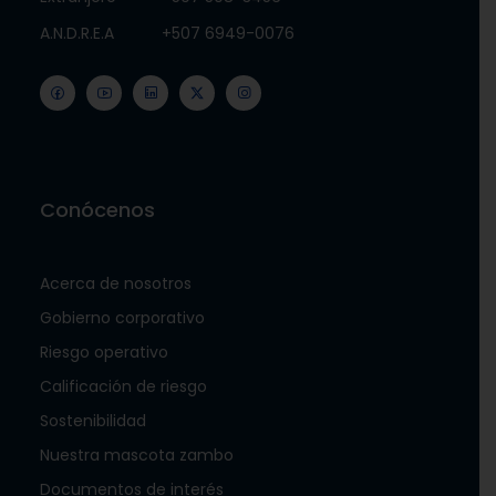
A.N.D.R.E.A
+507 6949-0076
Conócenos
Acerca de nosotros
Gobierno corporativo
Riesgo operativo
Calificación de riesgo
Sostenibilidad
Nuestra mascota zambo
Documentos de interés