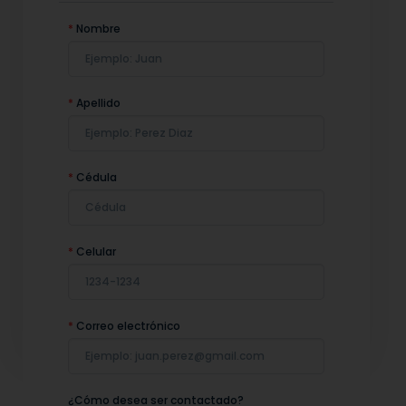
*
Nombre
*
Apellido
*
Cédula
*
Celular
*
Correo electrónico
¿Cómo desea ser contactado?