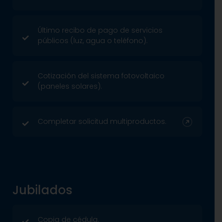
Último recibo de pago de servicios
públicos (luz, agua o teléfono).
Cotización del sistema fotovoltaico
(paneles solares).
Completar solicitud multiproductos.
Jubilados
Copia de cédula.