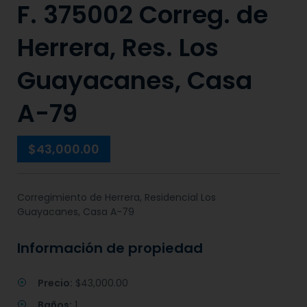
F. 375002 Correg. de
Herrera, Res. Los
Guayacanes, Casa
A-79
$43,000.00
Corregimiento de Herrera, Residencial Los
Guayacanes, Casa A-79
Información de propiedad
Precio:
$43,000.00
Baños:
1