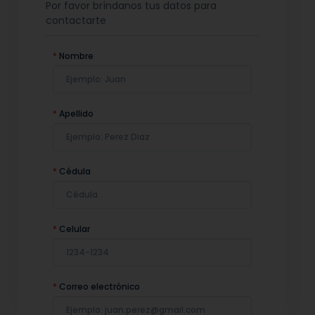
Por favor bríndanos tus datos para
contactarte
*
Nombre
*
Apellido
*
Cédula
*
Celular
*
Correo electrónico