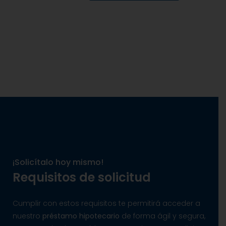
¡Solicítalo hoy mismo!
Requisitos de solicitud
Cumplir con estos requisitos te permitirá acceder a
nuestro
préstamo hipotecario
de forma ágil y segura,