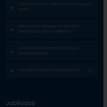
Copia de cédula y última ficha del seguro
social.
Último recibo de pago de servicios
públicos (luz, agua o teléfono).
Cotización del sistema fotovoltaico
(paneles solares).
Completar solicitud multiproductos.
Jubilados