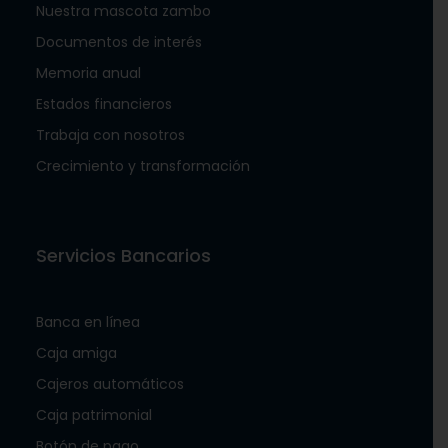
Nuestra mascota zambo
Documentos de interés
Memoria anual
Estados financieros
Trabaja con nosotros
Crecimiento y transformación
Servicios Bancarios
Banca en línea
Caja amiga
Cajeros automáticos
Caja patrimonial
Botón de pago