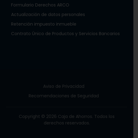
Formulario Derechos ARCO
Actualización de datos personales
Retención impuesto inmueble
Contrato Único de Productos y Servicios Bancarios
Aviso de Privacidad
Recomendaciones de Seguridad
Copyright © 2026 Caja de Ahorros. Todos los
derechos reservados.