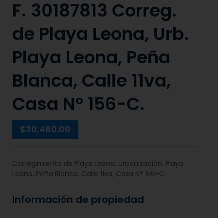
F. 30187813 Correg.
de Playa Leona, Urb.
Playa Leona, Peña
Blanca, Calle 11va,
Casa N° 156-C.
$30,480.00
Corregimiento de Playa Leona, Urbanización. Playa
Leona, Peña Blanca, Calle 11va, Casa N° 156-C.
Información de propiedad