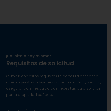
¡Solicítalo hoy mismo!
Requisitos de solicitud
Cumplir con estos requisitos te permitirá acceder a
nuestro
préstamo hipotecario
de forma ágil y segura,
asegurando el respaldo que necesitas para solicitar
por tu propiedad soñada.