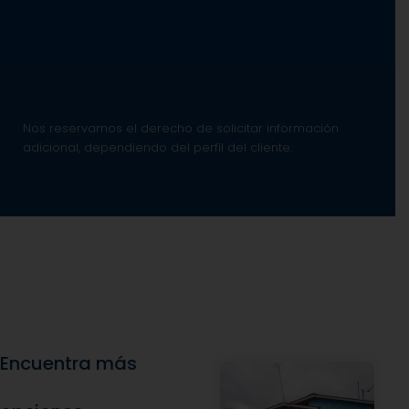
Nos reservamos el derecho de solicitar información
adicional, dependiendo del perfil del cliente.
Encuentra más