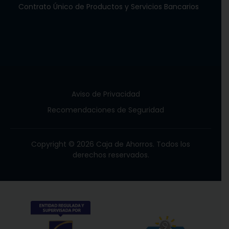
Contrato Único de Productos y Servicios Bancarios
Aviso de Privacidad
Recomendaciones de Seguridad
Copyright © 2026 Caja de Ahorros. Todos los
derechos reservados.