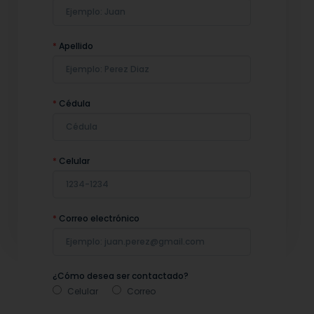
*
Apellido
*
Cédula
*
Celular
*
Correo electrónico
¿Cómo desea ser contactado?
Celular
Correo