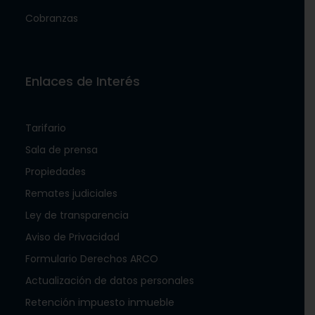
Cobranzas
Enlaces de Interés
Tarifario
Sala de prensa
Propiedades
Remates judiciales
Ley de transparencia
Aviso de Privacidad
Formulario Derechos ARCO
Actualización de datos personales
Retención impuesto inmueble