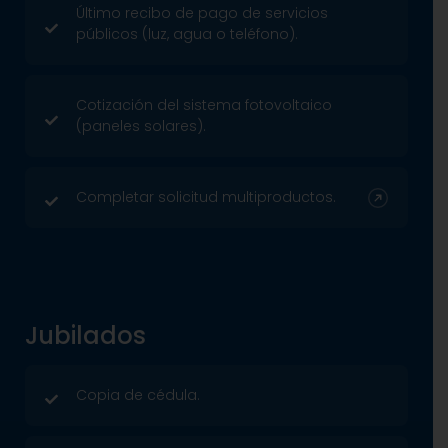
Último recibo de pago de servicios
públicos (luz, agua o teléfono).
Cotización del sistema fotovoltaico
(paneles solares).
Completar solicitud multiproductos.
Jubilados
Copia de cédula.