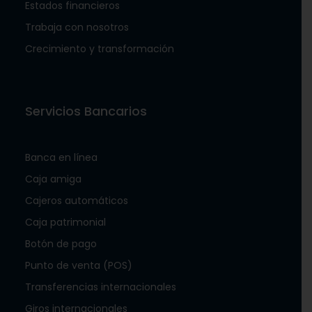
Estados financieros
Trabaja con nosotros
Crecimiento y transformación
Servicios Bancarios
Banca en línea
Caja amiga
Cajeros automáticos
Caja patrimonial
Botón de pago
Punto de venta (POS)
Transferencias internacionales
Giros internacionales