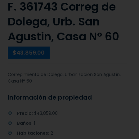
F. 361743 Correg de
Dolega, Urb. San
Agustin, Casa N° 60
$43,859.00
Corregimiento de Dolega, Urbanización San Agustín,
Casa N° 60
Información de propiedad
Precio:
$43,859.00
Baños:
1
Habitaciones:
2