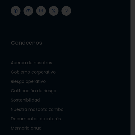
Conócenos
Acerca de nosotros
Gobierno corporativo
Riesgo operativo
Calificación de riesgo
Sostenibilidad
Nuestra mascota zambo
Documentos de interés
Memoria anual