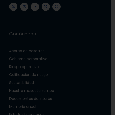
Conócenos
Acerca de nosotros
Gobierno corporativo
Riesgo operativo
Calificación de riesgo
Sostenibilidad
Nuestra mascota zambo
Documentos de interés
Memoria anual
Estados financieros