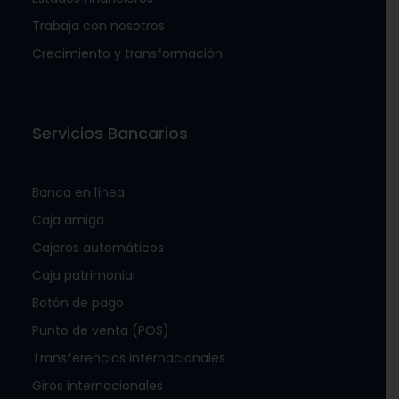
Trabaja con nosotros
Crecimiento y transformación
Servicios Bancarios
Banca en línea
Caja amiga
Cajeros automáticos
Caja patrimonial
Botón de pago
Punto de venta (POS)
Transferencias internacionales
Giros internacionales