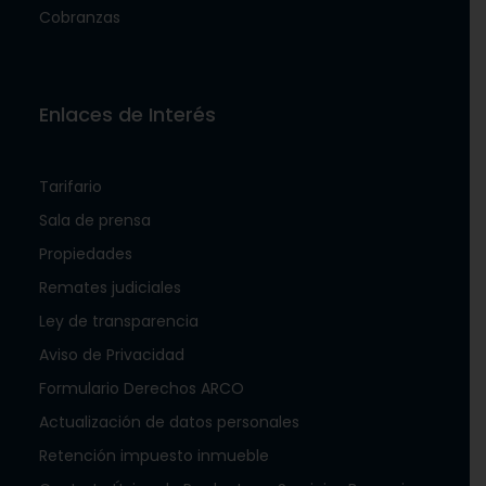
Cobranzas
Enlaces de Interés
Tarifario
Sala de prensa
Propiedades
Remates judiciales
Ley de transparencia
Aviso de Privacidad
Formulario Derechos ARCO
Actualización de datos personales
Retención impuesto inmueble