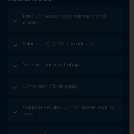
1 año y 6 meses de permanencia en el
empleo.
Salario de B/. 1,000.00 en adelante.
Presentar carta de trabajo.
Último talonario de pago.
Copia de cédula y última ficha del seguro
social.