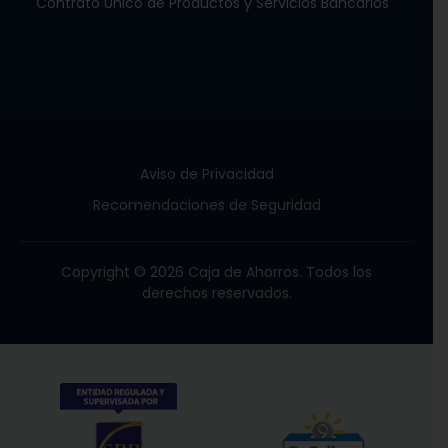
Contrato Único de Productos y Servicios Bancarios
Aviso de Privacidad
Recomendaciones de Seguridad
Copyright © 2026 Caja de Ahorros. Todos los
derechos reservados.