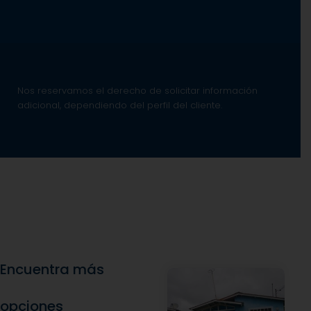
Nos reservamos el derecho de solicitar información
adicional, dependiendo del perfil del cliente.
Encuentra más
opciones