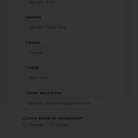
*
Apellido
*
Cédula
*
Celular
*
Correo electrónico
¿Cómo desea ser contactado?
Celular
Correo