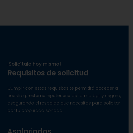
¡Solicítalo hoy mismo!
Requisitos de solicitud
Cumplir con estos requisitos te permitirá acceder a
nuestro
préstamo hipotecario
de forma ágil y segura,
asegurando el respaldo que necesitas para solicitar
por tu propiedad soñada.
Asalariados