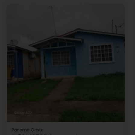
Panamá Oeste