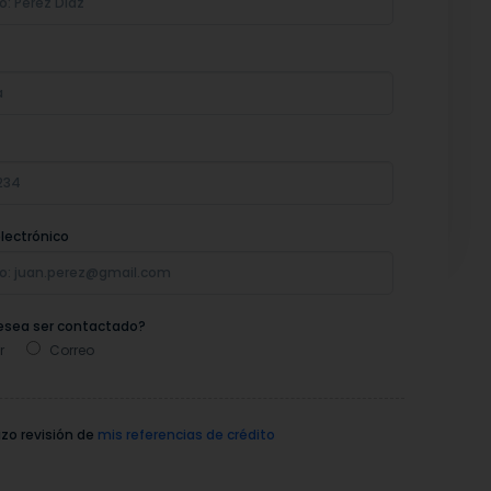
lectrónico
sea ser contactado?
r
Correo
zo revisión de
mis referencias de crédito