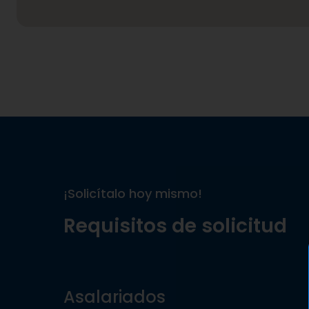
¡Solicítalo hoy mismo!
Requisitos de solicitud
Asalariados