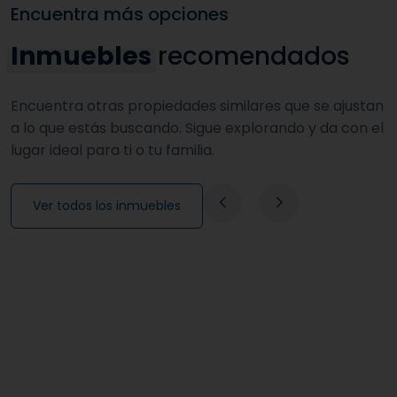
Encuentra más opciones
Inmuebles
recomendados
Encuentra otras propiedades similares que se ajustan
a lo que estás buscando. Sigue explorando y da con el
lugar ideal para ti o tu familia.
Ver todos los inmuebles