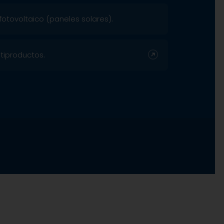
fotovoltaico (paneles solares).
tiproductos.