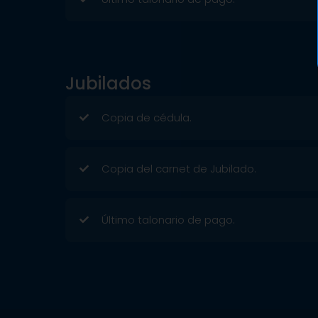
Jubilados
Copia de cédula.
Copia del carnet de Jubilado.
Último talonario de pago.