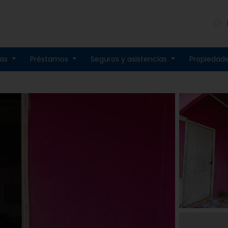
tas
Préstamos
Seguros y asistencias
Propiedad