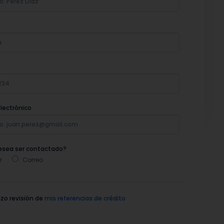
lectrónico
sea ser contactado?
r
Correo
zo revisión de
mis referencias de crédito