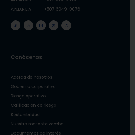
A.N.D.R.E.A
+507 6949-0076
Conócenos
Acerca de nosotros
Gobierno corporativo
Riesgo operativo
Calificación de riesgo
Sostenibilidad
Nuestra mascota zambo
Documentos de interés