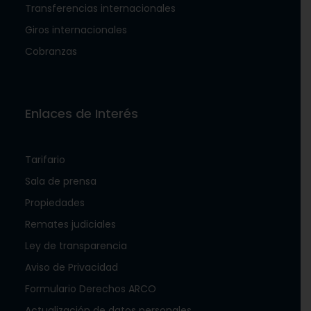
Transferencias internacionales
Giros internacionales
Cobranzas
Enlaces de Interés
Tarifario
Sala de prensa
Propiedades
Remates judiciales
Ley de transparencia
Aviso de Privacidad
Formulario Derechos ARCO
Actualización de datos personales