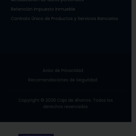
Retención impuesto inmueble
Contrato Único de Productos y Servicios Bancarios
Aviso de Privacidad
Recomendaciones de Seguridad
Copyright © 2026 Caja de Ahorros. Todos los
derechos reservados.