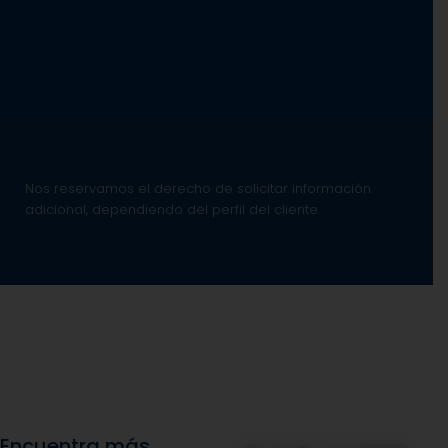
Nos reservamos el derecho de solicitar información
adicional, dependiendo del perfil del cliente.
Encuentra más