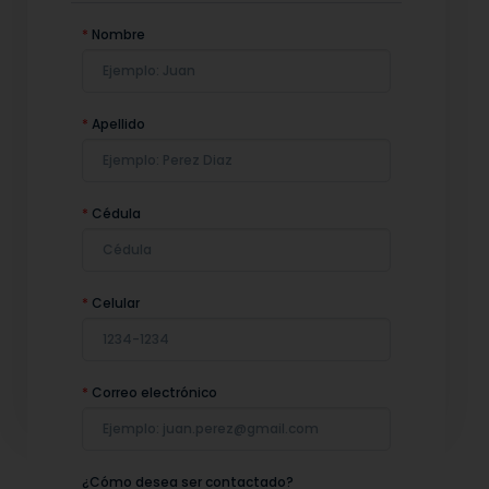
*
Nombre
*
Apellido
*
Cédula
*
Celular
*
Correo electrónico
¿Cómo desea ser contactado?