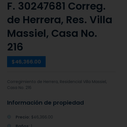
F. 30247681 Correg.
de Herrera, Res. Villa
Massiel, Casa No.
216
$46,366.00
Corregimiento de Herrera, Residencial Villa Massiel,
Casa No. 216
Información de propiedad
Precio:
$46,366.00
Baños:
1