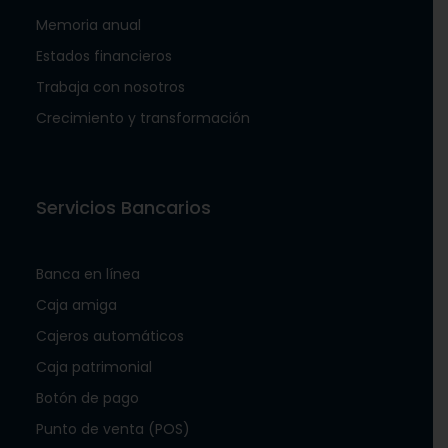
Memoria anual
Estados financieros
Trabaja con nosotros
Crecimiento y transformación
Servicios Bancarios
Banca en línea
Caja amiga
Cajeros automáticos
Caja patrimonial
Botón de pago
Punto de venta (POS)