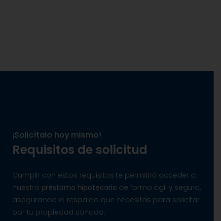
¡Solicítalo hoy mismo!
Requisitos de solicitud
Cumplir con estos requisitos te permitirá acceder a
nuestro
préstamo hipotecario
de forma ágil y segura,
asegurando el respaldo que necesitas para solicitar
por tu propiedad soñada.