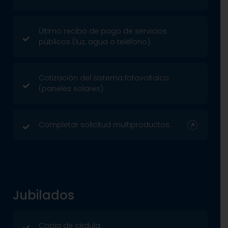
Último recibo de pago de servicios
públicos (luz, agua o teléfono).
Cotización del sistema fotovoltaico
(paneles solares).
Completar solicitud multiproductos.
Jubilados
Copia de cédula.