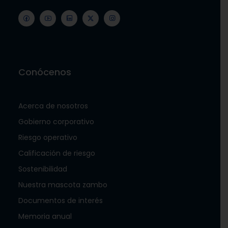
Conócenos
Acerca de nosotros
Gobierno corporativo
Riesgo operativo
Calificación de riesgo
Sostenibilidad
Nuestra mascota zambo
Documentos de interés
Memoria anual