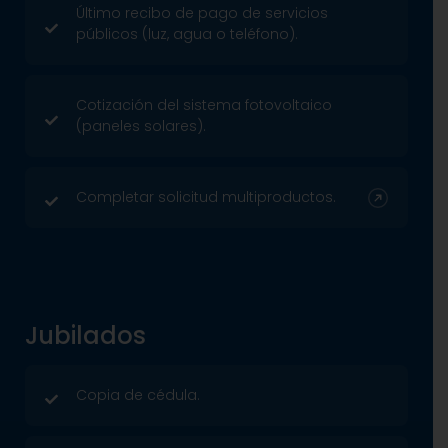
Último recibo de pago de servicios
públicos (luz, agua o teléfono).
Cotización del sistema fotovoltaico
(paneles solares).
Completar solicitud multiproductos.
Jubilados
Copia de cédula.