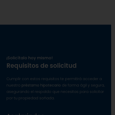
¡Solicítalo hoy mismo!
Requisitos de solicitud
Cumplir con estos requisitos te permitirá acceder a
nuestro
préstamo hipotecario
de forma ágil y segura,
asegurando el respaldo que necesitas para solicitar
por tu propiedad soñada.