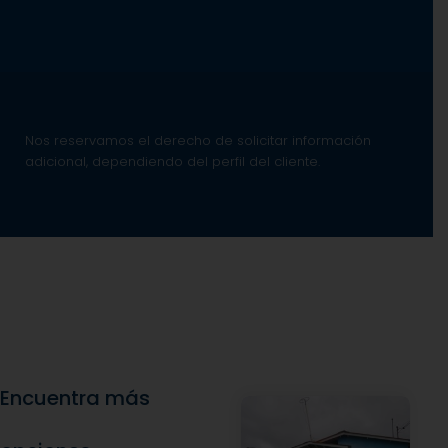
Nos reservamos el derecho de solicitar información
adicional, dependiendo del perfil del cliente.
Encuentra más