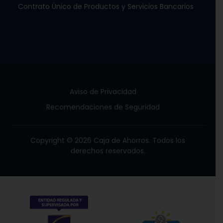
Contrato Único de Productos y Servicios Bancarios
Aviso de Privacidad
Recomendaciones de Seguridad
Copyright © 2026 Caja de Ahorros. Todos los
derechos reservados.