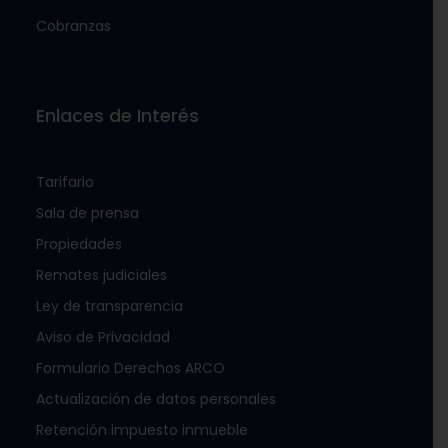
Cobranzas
Enlaces de Interés
Tarifario
Sala de prensa
Propiedades
Remates judiciales
Ley de transparencia
Aviso de Privacidad
Formulario Derechos ARCO
Actualización de datos personales
Retención impuesto inmueble