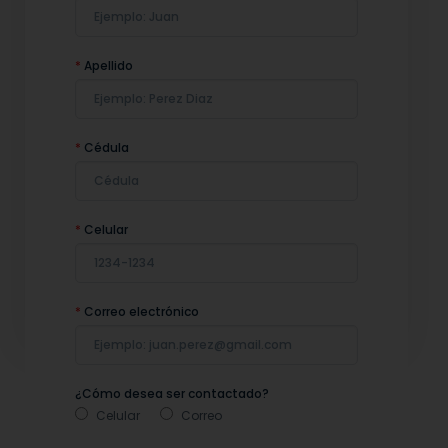
*
Apellido
*
Cédula
*
Celular
*
Correo electrónico
¿Cómo desea ser contactado?
Celular
Correo