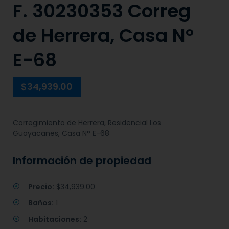
F. 30230353 Correg
de Herrera, Casa N°
E-68
$34,939.00
Corregimiento de Herrera, Residencial Los
Guayacanes, Casa N° E-68
Información de propiedad
Precio:
$34,939.00
Baños:
1
Habitaciones:
2