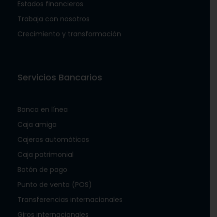
Estados financieros
Trabaja con nosotros
Crecimiento y transformación
Servicios Bancarios
Banca en línea
Caja amiga
Cajeros automáticos
Caja patrimonial
Botón de pago
Punto de venta (POS)
Transferencias internacionales
Giros internacionales