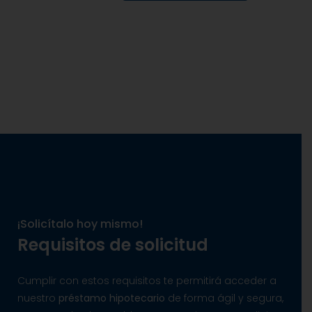
¡Solicítalo hoy mismo!
Requisitos de solicitud
Cumplir con estos requisitos te permitirá acceder a
nuestro
préstamo hipotecario
de forma ágil y segura,