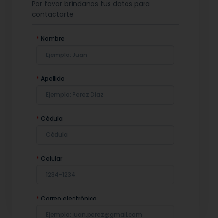
Por favor bríndanos tus datos para
contactarte
*
Nombre
*
Apellido
*
Cédula
*
Celular
*
Correo electrónico