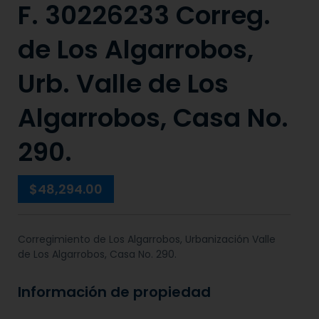
F. 30226233 Correg.
de Los Algarrobos,
Urb. Valle de Los
Algarrobos, Casa No.
290.
$48,294.00
Corregimiento de Los Algarrobos, Urbanización Valle
de Los Algarrobos, Casa No. 290.
Información de propiedad