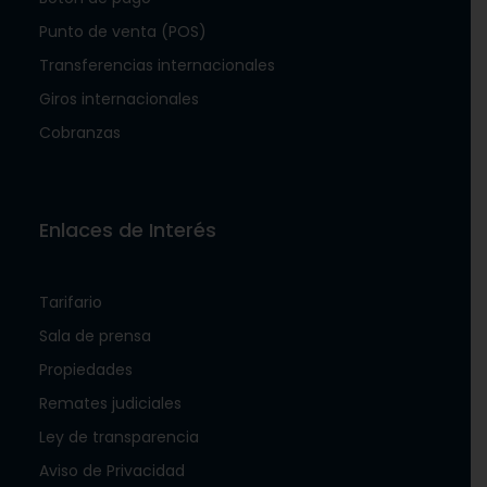
Punto de venta (POS)
Transferencias internacionales
Giros internacionales
Cobranzas
Enlaces de Interés
Tarifario
Sala de prensa
Propiedades
Remates judiciales
Ley de transparencia
Aviso de Privacidad