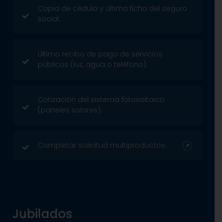
Copia de cédula y última ficha del seguro
social.
Último recibo de pago de servicios
públicos (luz, agua o teléfono).
Cotización del sistema fotovoltaico
(paneles solares).
Completar solicitud multiproductos.
Jubilados