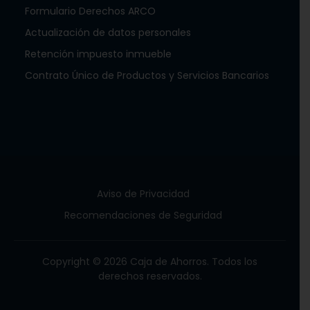
Formulario Derechos ARCO
Actualización de datos personales
Retención impuesto inmueble
Contrato Único de Productos y Servicios Bancarios
Aviso de Privacidad
Recomendaciones de Seguridad
Copyright © 2026 Caja de Ahorros. Todos los
derechos reservados.