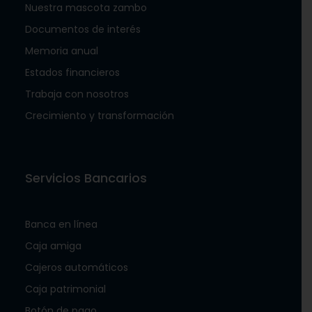
Nuestra mascota zambo
Documentos de interés
Memoria anual
Estados financieros
Trabaja con nosotros
Crecimiento y transformación
Servicios Bancarios
Banca en línea
Caja amiga
Cajeros automáticos
Caja patrimonial
Botón de pago