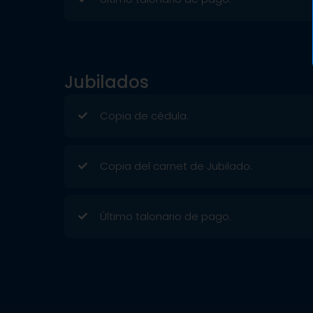
Jubilados
Copia de cédula.
Copia del carnet de Jubilado.
Último talonario de pago.