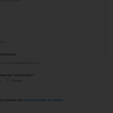
lectrónico
sea ser contactado?
r
Correo
zo revisión de
mis referencias de crédito