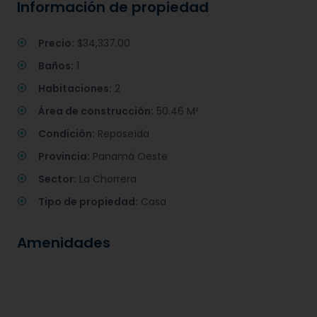
Información de propiedad
Precio:
$34,337.00
Baños:
1
Habitaciones:
2
Área de construcción:
50.46 M²
Condición:
Reposeída
Provincia:
Panamá Oeste
Sector:
La Chorrera
Tipo de propiedad:
Casa
Amenidades