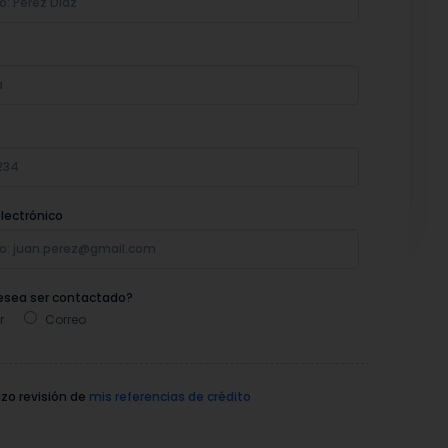
lectrónico
sea ser contactado?
r
Correo
zo revisión de
mis referencias de crédito