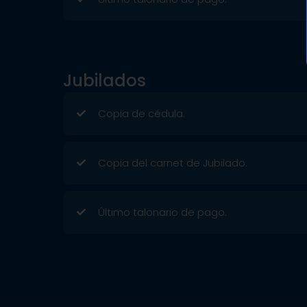
Jubilados
Copia de cédula.
Copia del carnet de Jubilado.
Último talonario de pago.