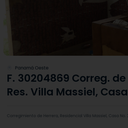
Panamá Oeste
F. 30204869 Correg. de 
Res. Villa Massiel, Casa
Corregimiento de Herrera, Residencial Villa Massiel, Casa No. 