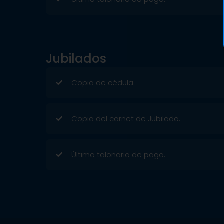
Jubilados
Copia de cédula.
Copia del carnet de Jubilado.
Último talonario de pago.