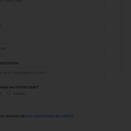
lectrónico
sea ser contactado?
r
Correo
zo revisión de
mis referencias de crédito