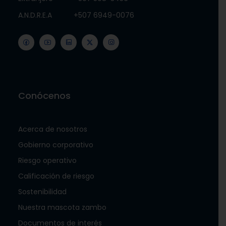
A.N.D.R.E.A
+507 6949-0076
Conócenos
Acerca de nosotros
Gobierno corporativo
Riesgo operativo
Calificación de riesgo
Sostenibilidad
Nuestra mascota zambo
Documentos de interés