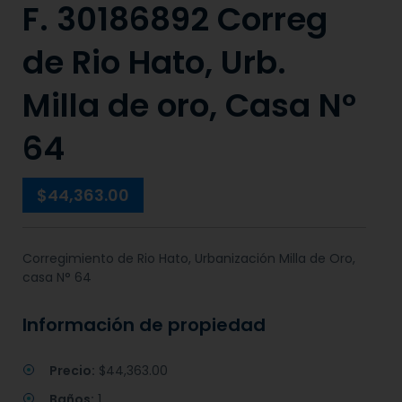
F. 30186892 Correg
de Rio Hato, Urb.
Milla de oro, Casa N°
64
$44,363.00
Corregimiento de Rio Hato, Urbanización Milla de Oro,
casa N° 64
Información de propiedad
Precio:
$44,363.00
Baños:
1