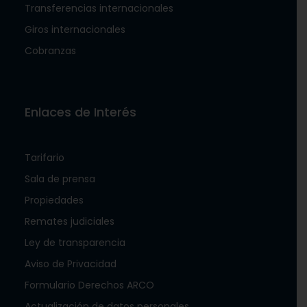
Transferencias internacionales
Giros internacionales
Cobranzas
Enlaces de Interés
Tarifario
Sala de prensa
Propiedades
Remates judiciales
Ley de transparencia
Aviso de Privacidad
Formulario Derechos ARCO
Actualización de datos personales