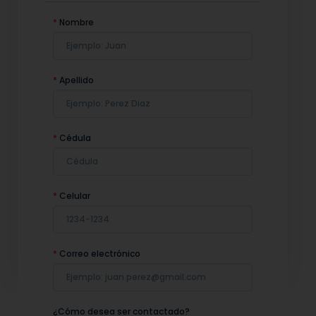
*
Nombre
*
Apellido
*
Cédula
*
Celular
*
Correo electrónico
¿Cómo desea ser contactado?