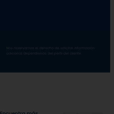
Nos reservamos el derecho de solicitar información
adicional, dependiendo del perfil del cliente.
Encuentra más