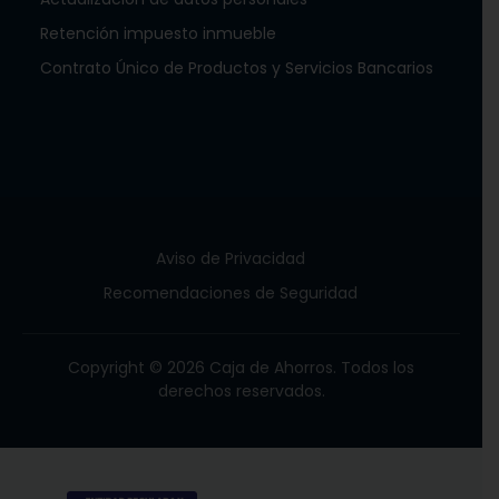
Retención impuesto inmueble
Contrato Único de Productos y Servicios Bancarios
Aviso de Privacidad
Recomendaciones de Seguridad
Copyright © 2026 Caja de Ahorros. Todos los
derechos reservados.