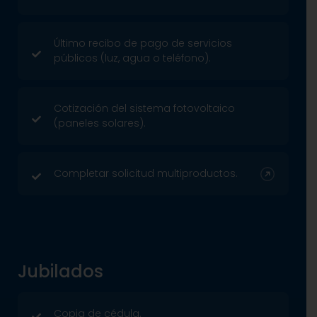
Último recibo de pago de servicios
públicos (luz, agua o teléfono).
Cotización del sistema fotovoltaico
(paneles solares).
Completar solicitud multiproductos.
Jubilados
Copia de cédula.