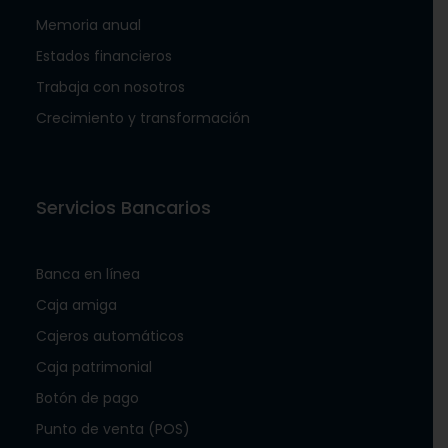
Memoria anual
Estados financieros
Trabaja con nosotros
Crecimiento y transformación
Servicios Bancarios
Banca en línea
Caja amiga
Cajeros automáticos
Caja patrimonial
Botón de pago
Punto de venta (POS)