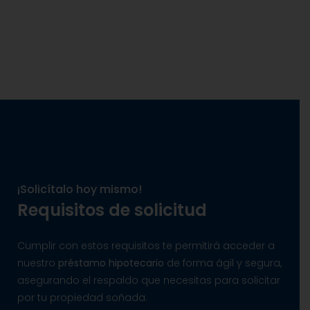
¡Solicítalo hoy mismo!
Requisitos de solicitud
Cumplir con estos requisitos te permitirá acceder a
nuestro
préstamo hipotecario
de forma ágil y segura,
asegurando el respaldo que necesitas para solicitar
por tu propiedad soñada.