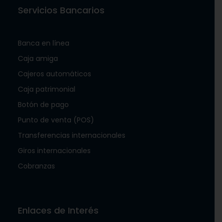
Servicios Bancarios
Banca en línea
Caja amiga
Cajeros automáticos
Caja patrimonial
Botón de pago
Punto de venta (POS)
Transferencias internacionales
Giros internacionales
Cobranzas
Enlaces de Interés