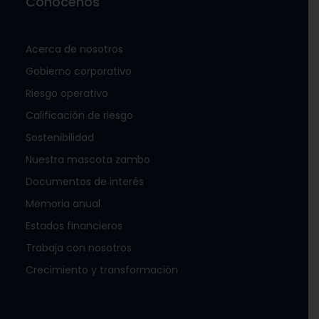
Conócenos
Acerca de nosotros
Gobierno corporativo
Riesgo operativo
Calificación de riesgo
Sostenibilidad
Nuestra mascota zambo
Documentos de interés
Memoria anual
Estados financieros
Trabaja con nosotros
Crecimiento y transformación