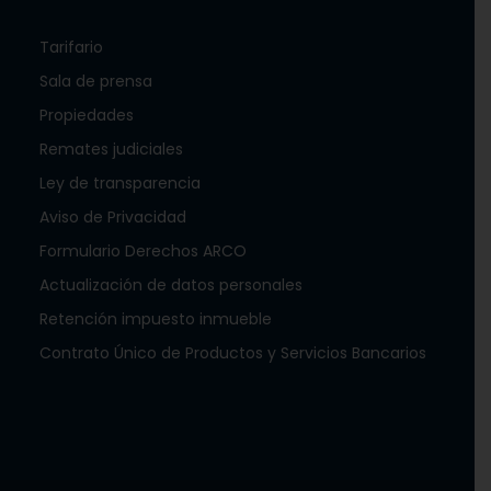
Tarifario
Sala de prensa
Propiedades
Remates judiciales
Ley de transparencia
Aviso de Privacidad
Formulario Derechos ARCO
Actualización de datos personales
Retención impuesto inmueble
Contrato Único de Productos y Servicios Bancarios