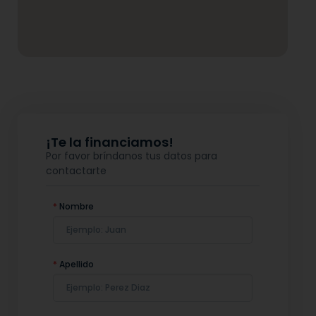
¡Te la financiamos!
Por favor bríndanos tus datos para
contactarte
*
Nombre
*
Apellido