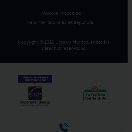
Aviso de Privacidad
Recomendaciones de Seguridad
Copyright © 2026 Caja de Ahorros. Todos los
derechos reservados.