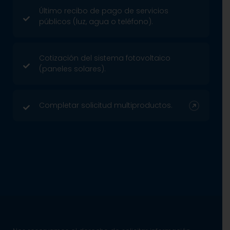
Último recibo de pago de servicios
públicos (luz, agua o teléfono).
Cotización del sistema fotovoltaico
(paneles solares).
Completar solicitud multiproductos.