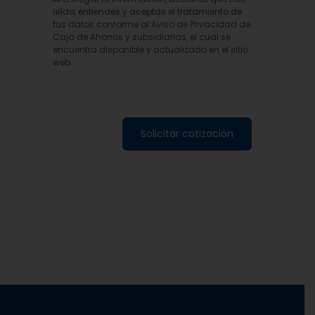
leído, entiendes y aceptas el tratamiento de
tus datos conforme al Aviso de Privacidad de
Caja de Ahorros y subsidiarias, el cual se
encuentra disponible y actualizado en el sitio
web.
Solicitar cotización