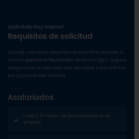
¡Solicítalo hoy mismo!
Requisitos de solicitud
Cumplir con estos requisitos te permitirá acceder a
nuestro
préstamo hipotecario
de forma ágil y segura,
asegurando el respaldo que necesitas para solicitar
por tu propiedad soñada.
Asalariados
1 año y 6 meses de permanencia en el
empleo.