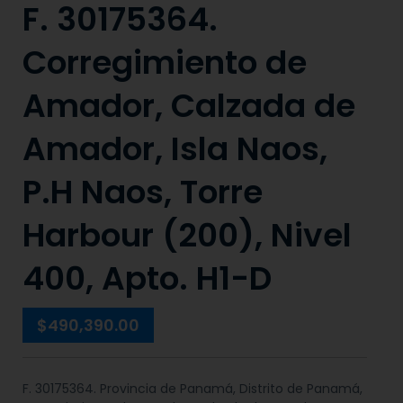
F. 30175364.
Corregimiento de
Amador, Calzada de
Amador, Isla Naos,
P.H Naos, Torre
Harbour (200), Nivel
400, Apto. H1-D
$490,390.00
F. 30175364. Provincia de Panamá, Distrito de Panamá,