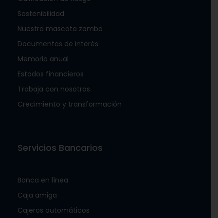
Sostenibilidad
Nuestra mascota zambo
Documentos de interés
Memoria anual
Estados financieros
Trabaja con nosotros
Crecimiento y transformación
Servicios Bancarios
Banca en línea
Caja amiga
Cajeros automáticos