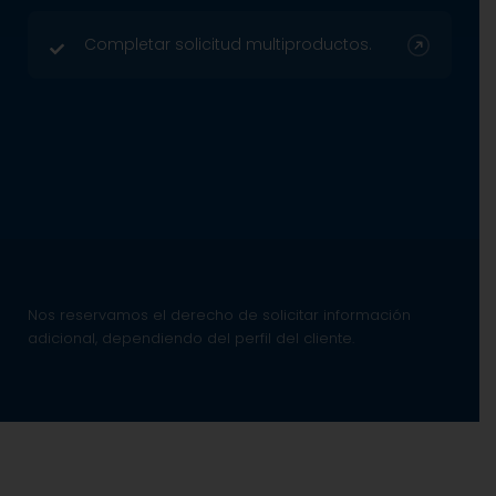
Completar solicitud multiproductos.
Nos reservamos el derecho de solicitar información
adicional, dependiendo del perfil del cliente.