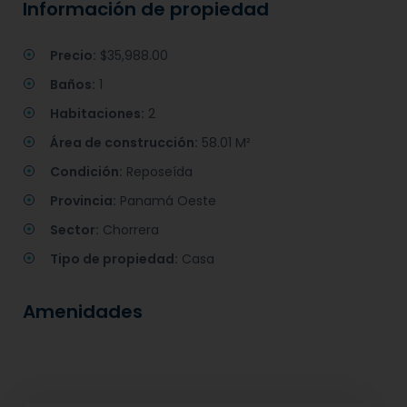
Información de propiedad
Precio:
$35,988.00
Baños:
1
Habitaciones:
2
Área de construcción:
58.01 M²
Condición:
Reposeída
Provincia:
Panamá Oeste
Sector:
Chorrera
Tipo de propiedad:
Casa
Amenidades