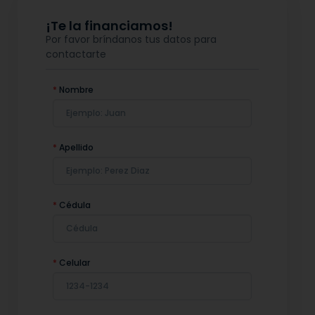
¡Te la financiamos!
Por favor bríndanos tus datos para
contactarte
*
Nombre
*
Apellido
*
Cédula
*
Celular