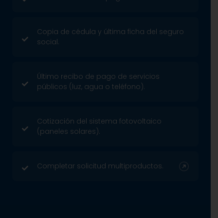
Copia de cédula y última ficha del seguro
social.
Último recibo de pago de servicios
públicos (luz, agua o teléfono).
Cotización del sistema fotovoltaico
(paneles solares).
Completar solicitud multiproductos.