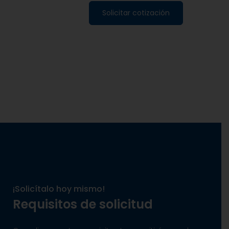
Solicitar cotización
¡Solicítalo hoy mismo!
Requisitos de solicitud