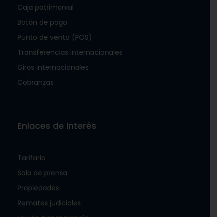
Caja patrimonial
Botón de pago
Punto de venta (POS)
Transferencias internacionales
Giros internacionales
Cobranzas
Enlaces de Interés
Tarifario
Sala de prensa
Propiedades
Remates judiciales