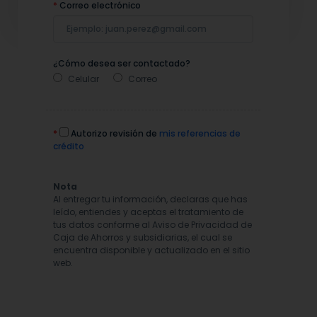
*
Correo electrónico
¿Cómo desea ser contactado?
Celular
Correo
*
Autorizo revisión de
mis referencias de
crédito
Nota
Al entregar tu información, declaras que has
leído, entiendes y aceptas el tratamiento de
tus datos conforme al Aviso de Privacidad de
Caja de Ahorros y subsidiarias, el cual se
encuentra disponible y actualizado en el sitio
web.