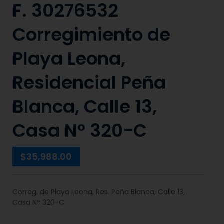
F. 30276532
Corregimiento de
Playa Leona,
Residencial Peña
Blanca, Calle 13,
Casa N° 320-C
$35,988.00
Correg. de Playa Leona, Res. Peña Blanca, Calle 13,
Casa N° 320-C