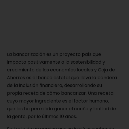
La bancarización es un proyecto país que
impacta positivamente a la sostenibilidad y
crecimiento de las economías locales y Caja de
Ahorros es el banco estatal que lleva la bandera
de la inclusión financiera, desarrollando su
propia receta de cómo bancarizar. Una receta
cuyo mayor ingrediente es el factor humano,
que les ha permitido ganar el cariño y lealtad de
la gente, por lo últimos 10 años.
Se trata de un camino que se inició escuchando