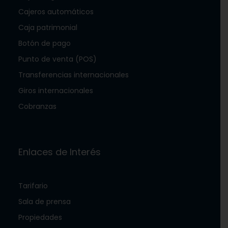
Cajeros automáticos
Caja patrimonial
Botón de pago
Punto de venta (POS)
Transferencias internacionales
Giros internacionales
Cobranzas
Enlaces de Interés
Tarifario
Sala de prensa
Propiedades