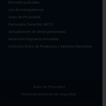
Remates judiciales
Ley de transparencia
Aviso de Privacidad
Formulario Derechos ARCO
Actualización de datos personales
Retención impuesto inmueble
Contrato Único de Productos y Servicios Bancarios
Aviso de Privacidad
Recomendaciones de Seguridad