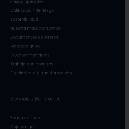
Riesgo operativo
Calificación de riesgo
Sostenibilidad
Nuestra mascota zambo
Documentos de interés
Memoria anual
Estados financieros
Trabaja con nosotros
Crecimiento y transformación
Servicios Bancarios
Banca en línea
Caja amiga