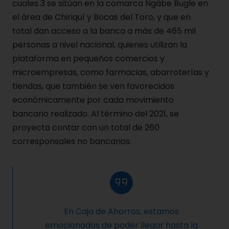
cuales 3 se sitúan en la comarca Ngäbe Bugle en
el área de Chiriquí y Bocas del Toro, y que en
total dan acceso a la banca a más de 465 mil
personas a nivel nacional, quienes utilizan la
plataforma en pequeños comercios y
microempresas, como farmacias, abarroterías y
tiendas, que también se ven favorecidos
económicamente por cada movimiento
bancario realizado. Al término del 2021, se
proyecta contar con un total de 260
corresponsales no bancarios.
En Caja de Ahorros, estamos
emocionados de poder llegar hasta la