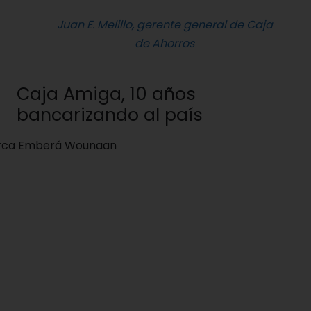
Juan E. Melillo, gerente general de Caja
de Ahorros
Caja Amiga, 10 años
bancarizando al país