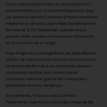
Como banco estatal líder en bancarización y
comprometido con la inclusión financiera, llega
por primera vez a la Comarca Emberá Wounaan
mediante su servicio Caja Amiga, beneficiando a
los más de 3,700 habitantes, quienes ahora
podrán tener acceso a los servicios financieros
en la cercanía de su hogar.
Caja Amiga en el corregimiento de Lajas Blancas,
Distrito de Cémaco está ubicada en el comercio
Mi Sonrisa facilitando a los habitantes de esta
comunidad, realizar sus transacciones
bancarias, evitando gastos de transporte y
generando ahorros de tiempo.
Actualmente, “
El Banco de la Familia
Panameña
” cuenta con 244 Caja Amiga de las