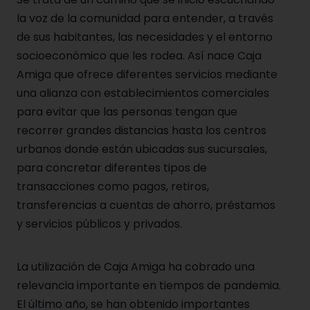
la voz de la comunidad para entender, a través
de sus habitantes, las necesidades y el entorno
socioeconómico que les rodea. Así nace Caja
Amiga que ofrece diferentes servicios mediante
una alianza con establecimientos comerciales
para evitar que las personas tengan que
recorrer grandes distancias hasta los centros
urbanos donde están ubicadas sus sucursales,
para concretar diferentes tipos de
transacciones como pagos, retiros,
transferencias a cuentas de ahorro, préstamos
y servicios públicos y privados.
La utilización de Caja Amiga ha cobrado una
relevancia importante en tiempos de pandemia.
El último año, se han obtenido importantes