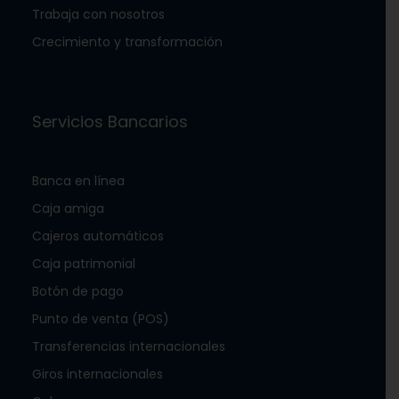
Trabaja con nosotros
Crecimiento y transformación
Servicios Bancarios
Banca en línea
Caja amiga
Cajeros automáticos
Caja patrimonial
Botón de pago
Punto de venta (POS)
Transferencias internacionales
Giros internacionales