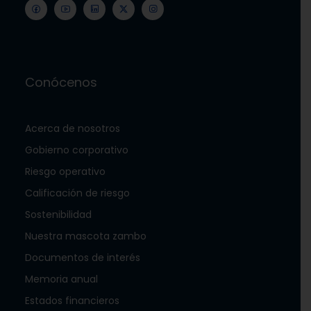
Conócenos
Acerca de nosotros
Gobierno corporativo
Riesgo operativo
Calificación de riesgo
Sostenibilidad
Nuestra mascota zambo
Documentos de interés
Memoria anual
Estados financieros