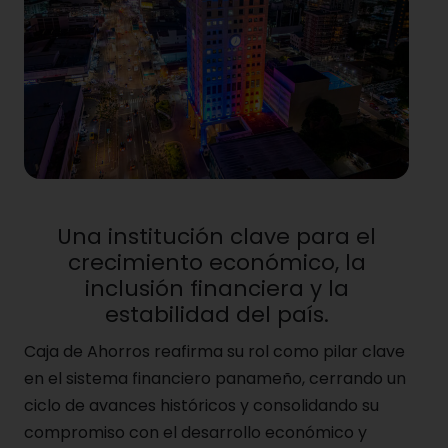
Una institución clave para el
crecimiento económico, la
inclusión financiera y la
estabilidad del país.
Caja de Ahorros reafirma su rol como pilar clave
en el sistema financiero panameño, cerrando un
ciclo de avances históricos y consolidando su
compromiso con el desarrollo económico y