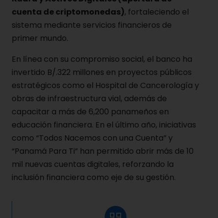
cuenta de criptomonedas)
, fortaleciendo el
sistema mediante servicios financieros de
primer mundo.
En línea con su compromiso social, el banco ha
invertido B/.322 millones en proyectos públicos
estratégicos como el Hospital de Cancerología y
obras de infraestructura vial, además de
capacitar a más de 6,200 panameños en
educación financiera. En el último año, iniciativas
como “Todos Nacemos con una Cuenta” y
“Panamá Para Ti” han permitido abrir más de 10
mil nuevas cuentas digitales, reforzando la
inclusión financiera como eje de su gestión.