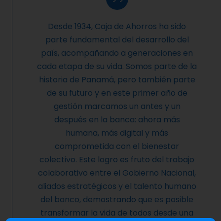
Desde 1934, Caja de Ahorros ha sido
parte fundamental del desarrollo del
país, acompañando a generaciones en
cada etapa de su vida. Somos parte de la
historia de Panamá, pero también parte
de su futuro y en este primer año de
gestión marcamos un antes y un
después en la banca: ahora más
humana, más digital y más
comprometida con el bienestar
colectivo. Este logro es fruto del trabajo
colaborativo entre el Gobierno Nacional,
aliados estratégicos y el talento humano
del banco, demostrando que es posible
transformar la vida de todos desde una