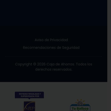
Aviso de Privacidad
Recomendaciones de Seguridad
Copyright © 2026 Caja de Ahorros. Todos los
derechos reservados.