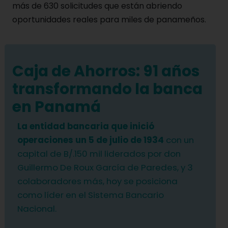
más de 630 solicitudes que están abriendo
oportunidades reales para miles de panameños.
Caja de Ahorros: 91 años
transformando la banca
en Panamá
La entidad bancaria que inició
operaciones un 5 de julio de 1934
con un
capital de B/.150 mil liderados por don
Guillermo De Roux García de Paredes, y 3
colaboradores más, hoy se posiciona
como líder en el Sistema Bancario
Nacional.