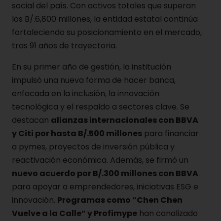
social del país. Con activos totales que superan
los B/.6,800 millones, la entidad estatal continúa
fortaleciendo su posicionamiento en el mercado,
tras 91 años de trayectoria.
En su primer año de gestión, la institución
impulsó una nueva forma de hacer banca,
enfocada en la inclusión, la innovación
tecnológica y el respaldo a sectores clave. Se
destacan
alianzas internacionales con BBVA
y Citi por hasta B/.500 millones
para financiar
a pymes, proyectos de inversión pública y
reactivación económica. Además, se firmó un
nuevo acuerdo por B/.300 millones con BBVA
para apoyar a emprendedores, iniciativas ESG e
innovación.
Programas como “Chen Chen
Vuelve a la Calle” y Profimype
han canalizado