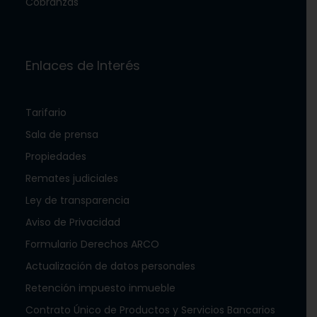
Cobranzas
Enlaces de Interés
Tarifario
Sala de prensa
Propiedades
Remates judiciales
Ley de transparencia
Aviso de Privacidad
Formulario Derechos ARCO
Actualización de datos personales
Retención impuesto inmueble
Contrato Único de Productos y Servicios Bancarios