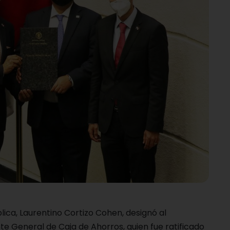
lica, Laurentino Cortizo Cohen, designó al
te General de Caja de Ahorros, quien fue ratificado