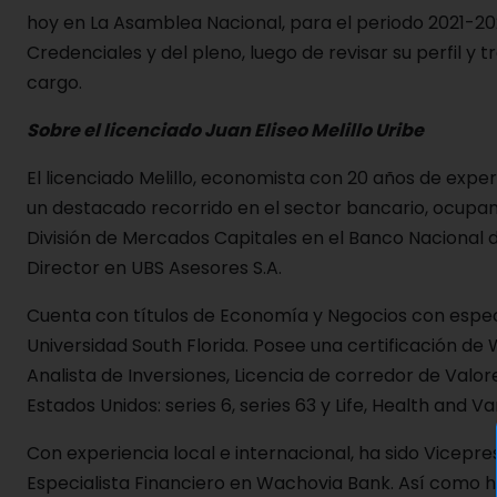
hoy en La Asamblea Nacional, para el periodo 2021-20
Credenciales y del pleno, luego de revisar su perfil y
cargo.
Sobre el licenciado Juan Eliseo Melillo Uribe
El licenciado Melillo, economista con 20 años de exper
un destacado recorrido en el sector bancario, ocupa
División de Mercados Capitales en el Banco Nacional
Director en UBS Asesores S.A.
Cuenta con títulos de Economía y Negocios con especi
Universidad South Florida. Posee una certificación de
Analista de Inversiones, Licencia de corredor de Valor
Estados Unidos: series 6, series 63 y Life, Health and V
Con experiencia local e internacional, ha sido Vicep
Especialista Financiero en Wachovia Bank. Así como