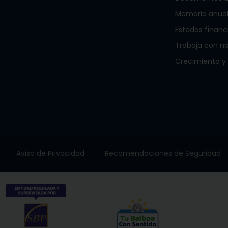
Memoria anua
Estados financ
Trabaja con n
Crecimiento y
Aviso de Privacidad
Recomendaciones de Seguridad