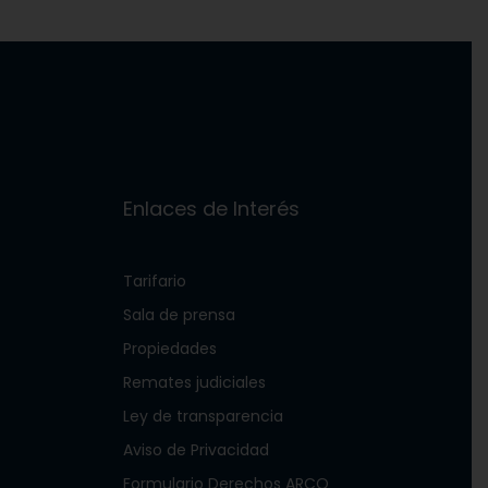
Enlaces de Interés
Tarifario
Sala de prensa
Propiedades
Remates judiciales
Ley de transparencia
Aviso de Privacidad
Formulario Derechos ARCO