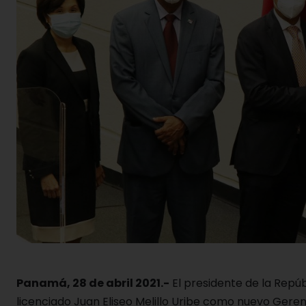
Panamá, 28 de abril 2021.-
El presidente de la Repúb
licenciado Juan Eliseo Melillo Uribe como nuevo Geren