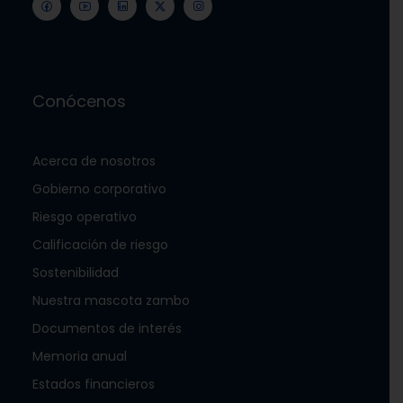
Conócenos
Acerca de nosotros
Gobierno corporativo
Riesgo operativo
Calificación de riesgo
Sostenibilidad
Nuestra mascota zambo
Documentos de interés
Memoria anual
Estados financieros