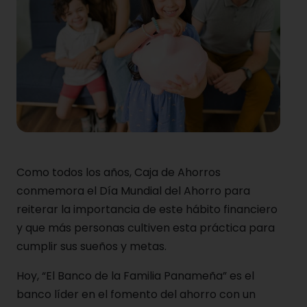
Como todos los años, Caja de Ahorros
conmemora el Día Mundial del Ahorro para
reiterar la importancia de este hábito financiero
y que más personas cultiven esta práctica para
cumplir sus sueños y metas.
Hoy, “El Banco de la Familia Panameña” es el
banco líder en el fomento del ahorro con un