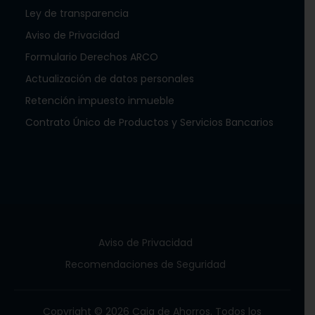
Ley de transparencia
Aviso de Privacidad
Formulario Derechos ARCO
Actualización de datos personales
Retención impuesto inmueble
Contrato Único de Productos y Servicios Bancarios
Aviso de Privacidad
Recomendaciones de Seguridad
Copyright © 2026 Caja de Ahorros. Todos los