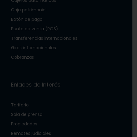
Cajeros automáticos
Caja patrimonial
Botón de pago
Punto de venta (POS)
Transferencias internacionales
Giros internacionales
Cobranzas
Enlaces de Interés
Tarifario
Sala de prensa
Propiedades
Remates judiciales