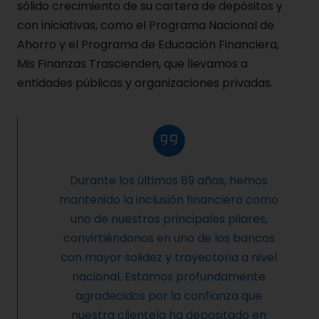
sólido crecimiento de su cartera de depósitos y
con iniciativas, como el Programa Nacional de
Ahorro y el Programa de Educación Financiera,
Mis Finanzas Trascienden, que llevamos a
entidades públicas y organizaciones privadas.
Durante los últimos 89 años, hemos
mantenido la inclusión financiera como
uno de nuestros principales pilares,
convirtiéndonos en uno de los bancos
con mayor solidez y trayectoria a nivel
nacional. Estamos profundamente
agradecidos por la confianza que
nuestra clientela ha depositado en