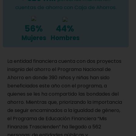
cuentas de ahorro con Caja de Ahorros.
56%
44%
Mujeres
Hombres
La entidad financiera cuenta con dos proyectos
insignia del ahorro el Programa Nacional de
Ahorro en donde 390 niños y niñas han sido
beneficiados este año con el programa, a
quienes se les ha compartido las bondades del
ahorro. Mientras que, priorizando la importancia
de seguir encaminados a la igualdad de género,
el Programa de Educación Financiera “Mis
Finanzas Trascienden” ha llegado a 562
personas; de entidades públicas y