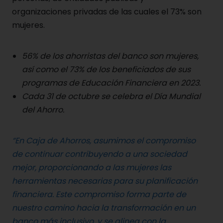
organizaciones privadas de las cuales el 73% son
mujeres.
56% de los ahorristas del banco son mujeres,
así como el 73% de los beneficiados de sus
programas de Educación Financiera en 2023.
Cada 31 de octubre se celebra el Día Mundial
del Ahorro
.
“En Caja de Ahorros, asumimos el compromiso
de continuar contribuyendo a una sociedad
mejor, proporcionando a las mujeres las
herramientas necesarias para su planificación
financiera. Este compromiso forma parte de
nuestro camino hacia la transformación en un
banco más inclusivo, y se alinea con la