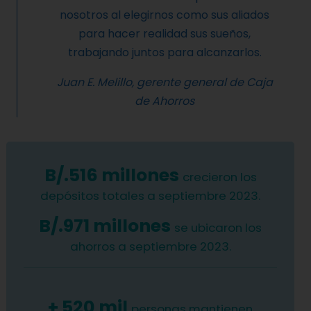
nosotros al elegirnos como sus aliados
para hacer realidad sus sueños,
trabajando juntos para alcanzarlos.
Juan E. Melillo, gerente general de Caja
de Ahorros
B/.516 millones
crecieron los
depósitos totales a septiembre 2023.
B/.971 millones
se ubicaron los
ahorros a septiembre 2023.
+ 520 mil
personas mantienen