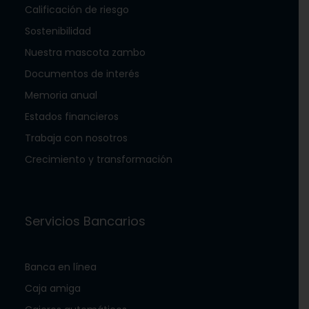
Calificación de riesgo
Sostenibilidad
Nuestra mascota zambo
Documentos de interés
Memoria anual
Estados financieros
Trabaja con nosotros
Crecimiento y transformación
Servicios Bancarios
Banca en línea
Caja amiga