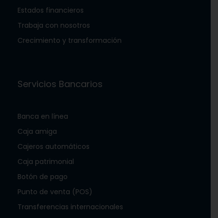
Estados financieros
Trabaja con nosotros
Crecimiento y transformación
Servicios Bancarios
Banca en línea
Caja amiga
Cajeros automáticos
Caja patrimonial
Botón de pago
Punto de venta (POS)
Transferencias internacionales