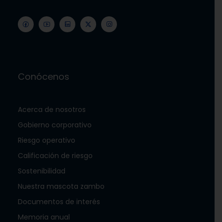
Conócenos
Acerca de nosotros
Gobierno corporativo
Riesgo operativo
Calificación de riesgo
Sostenibilidad
Nuestra mascota zambo
Documentos de interés
Memoria anual