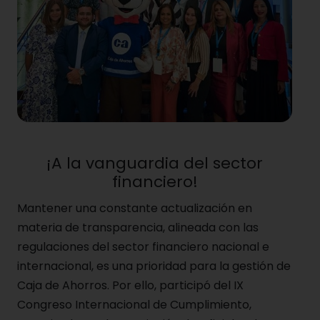
¡A la vanguardia del sector
financiero!
Mantener una constante actualización en
materia de transparencia, alineada con las
regulaciones del sector financiero nacional e
internacional, es una prioridad para la gestión de
Caja de Ahorros. Por ello, participó del IX
Congreso Internacional de Cumplimiento,