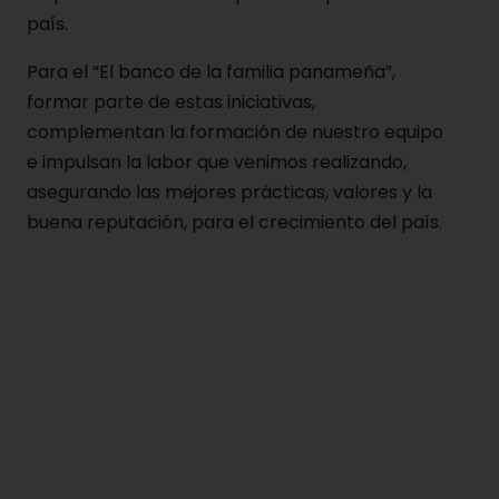
país.
Para el “El banco de la familia panameña”,
formar parte de estas iniciativas,
complementan la formación de nuestro equipo
e impulsan la labor que venimos realizando,
asegurando las mejores prácticas, valores y la
buena reputación, para el crecimiento del país.