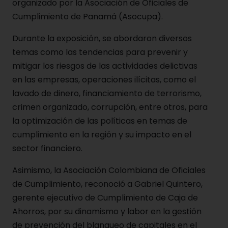
organizado por la Asociación de Oficiales de
Cumplimiento de Panamá (Asocupa).
Durante la exposición, se abordaron diversos
temas como las tendencias para prevenir y
mitigar los riesgos de las actividades delictivas
en las empresas, operaciones ilícitas, como el
lavado de dinero, financiamiento de terrorismo,
crimen organizado, corrupción, entre otros, para
la optimización de las políticas en temas de
cumplimiento en la región y su impacto en el
sector financiero.
Asimismo, la Asociación Colombiana de Oficiales
de Cumplimiento, reconoció a Gabriel Quintero,
gerente ejecutivo de Cumplimiento de Caja de
Ahorros, por su dinamismo y labor en la gestión
de prevención del blanqueo de capitales en el