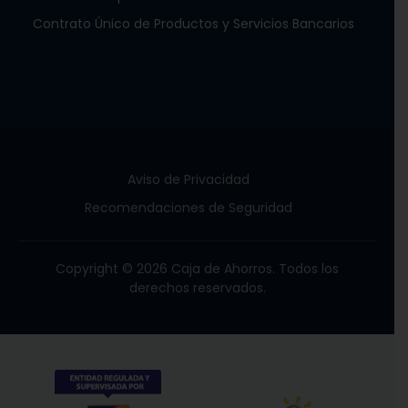
Contrato Único de Productos y Servicios Bancarios
Aviso de Privacidad
Recomendaciones de Seguridad
Copyright © 2026 Caja de Ahorros. Todos los
derechos reservados.