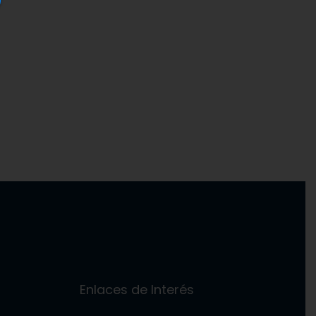
Enlaces de Interés