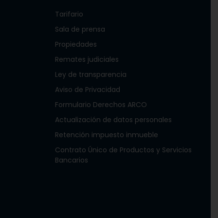
Tarifario
Sala de prensa
Propiedades
Remates judiciales
Ley de transparencia
Aviso de Privacidad
Formulario Derechos ARCO
Actualización de datos personales
Retención impuesto inmueble
Contrato Único de Productos y Servicios
Bancarios