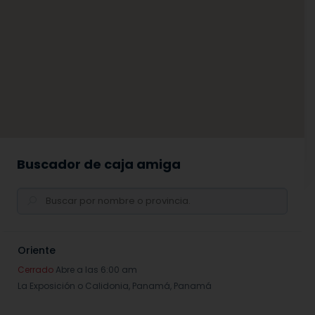
Buscador de caja amiga
Oriente
Cerrado
Abre a las 6:00 am
La Exposición o Calidonia,
Panamá
,
Panamá