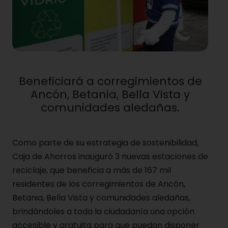
Beneficiará a corregimientos de
Ancón, Betania, Bella Vista y
comunidades aledañas.
Como parte de su estrategia de sostenibilidad,
Caja de Ahorros inauguró 3 nuevas estaciones de
reciclaje, que beneficia a más de 167 mil
residentes de los corregimientos de Ancón,
Betania, Bella Vista y comunidades aledañas,
brindándoles a toda la ciudadanía una opción
accesible y gratuita para que puedan disponer