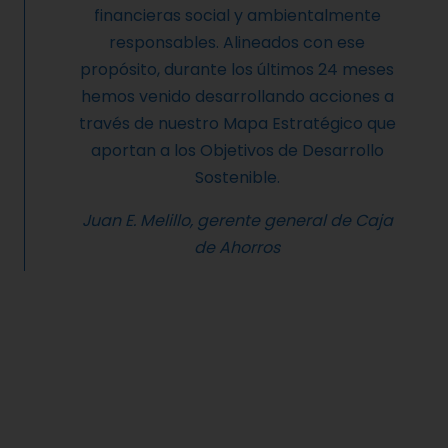
financieras social y ambientalmente
responsables. Alineados con ese
propósito, durante los últimos 24 meses
hemos venido desarrollando acciones a
través de nuestro Mapa Estratégico que
aportan a los Objetivos de Desarrollo
Sostenible.
Juan E. Melillo, gerente general de Caja
de Ahorros