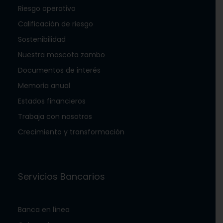
Riesgo operativo
Calificación de riesgo
Sostenibilidad
Nuestra mascota zambo
Documentos de interés
Memoria anual
Estados financieros
Trabaja con nosotros
Crecimiento y transformación
Servicios Bancarios
Banca en línea