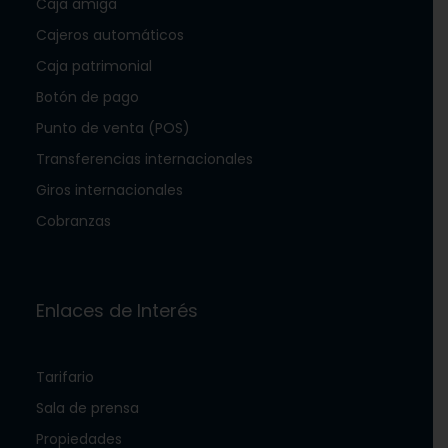
Caja amiga
Cajeros automáticos
Caja patrimonial
Botón de pago
Punto de venta (POS)
Transferencias internacionales
Giros internacionales
Cobranzas
Enlaces de Interés
Tarifario
Sala de prensa
Propiedades