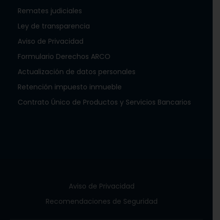
Remates judiciales
Ley de transparencia
Aviso de Privacidad
Formulario Derechos ARCO
Actualización de datos personales
Retención impuesto inmueble
Contrato Único de Productos y Servicios Bancarios
Aviso de Privacidad
Recomendaciones de Seguridad