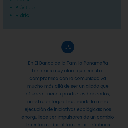
Plástico
Vidrio
En El Banco de la Familia Panameña
tenemos muy claro que nuestro
compromiso con la comunidad va
mucho más allá de ser un aliado que
ofrezca buenos productos bancarios,
nuestro enfoque trasciende la mera
ejecución de iniciativas ecológicas; nos
enorgullece ser impulsores de un cambio
transformador al fomentar prácticas