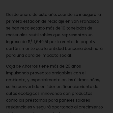
Desde enero de este año, cuando se inauguró la
primera estación de reciclaje en San Francisco
se han recolectado más de 10 toneladas de
materiales reutilizables que representan un
ingreso de B/. 1,649.51 por la venta de papel y
cartón, monto que la entidad bancaria destinará
para una obra de impacto social.
Caja de Ahorros tiene más de 20 años
impulsando proyectos amigables con el
ambiente, y especialmente en los últimos años,
se ha convertido en líder en financiamiento de
autos ecológicos, innovando con productos
como los préstamos para paneles solares
residenciales y seguirá aportando al crecimiento