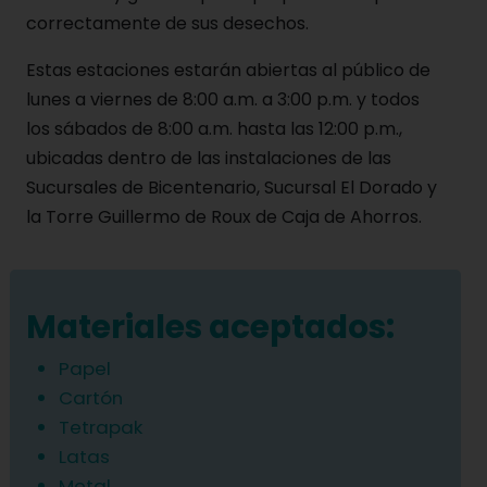
correctamente de sus desechos.
Estas estaciones estarán abiertas al público de
lunes a viernes de 8:00 a.m. a 3:00 p.m. y todos
los sábados de 8:00 a.m. hasta las 12:00 p.m.,
ubicadas dentro de las instalaciones de las
Sucursales de Bicentenario, Sucursal El Dorado y
la Torre Guillermo de Roux de Caja de Ahorros.
Materiales aceptados:
Papel
Cartón
Tetrapak
Latas
Metal