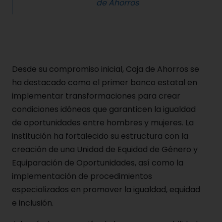
de Ahorros
Desde su compromiso inicial, Caja de Ahorros se
ha destacado como el primer banco estatal en
implementar transformaciones para crear
condiciones idóneas que garanticen la igualdad
de oportunidades entre hombres y mujeres. La
institución ha fortalecido su estructura con la
creación de una Unidad de Equidad de Género y
Equiparación de Oportunidades, así como la
implementación de procedimientos
especializados en promover la igualdad, equidad
e inclusión.