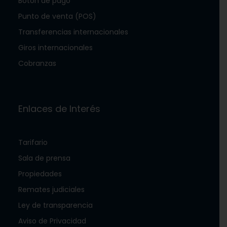
Botón de pago
Punto de venta (POS)
Transferencias internacionales
Giros internacionales
Cobranzas
Enlaces de Interés
Tarifario
Sala de prensa
Propiedades
Remates judiciales
Ley de transparencia
Aviso de Privacidad