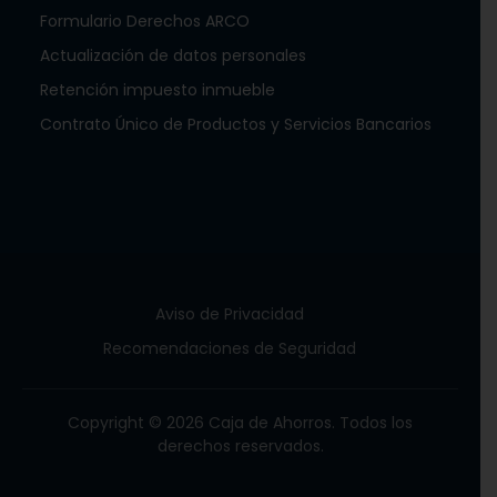
Formulario Derechos ARCO
Actualización de datos personales
Retención impuesto inmueble
Contrato Único de Productos y Servicios Bancarios
Aviso de Privacidad
Recomendaciones de Seguridad
Copyright © 2026 Caja de Ahorros. Todos los
derechos reservados.