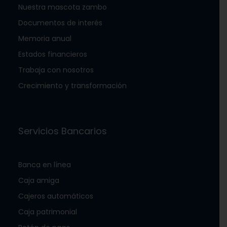
Nuestra mascota zambo
Documentos de interés
Memoria anual
Estados financieros
Trabaja con nosotros
Crecimiento y transformación
Servicios Bancarios
Banca en línea
Caja amiga
Cajeros automáticos
Caja patrimonial