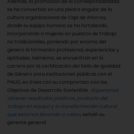
Además, la promoción de la corresponsabilidad
se ha convertido en una piedra angular de la
cultura organizacional de Caja de Ahorros,
donde su equipo humano se ha fortalecido,
incorporando a mujeres en puestos de trabajo
no tradicionales, poniendo por encima del
género la formación profesional, experiencias y
aptitudes. Asimismo, se encuentran en la
carrera por la certificación del Sello de Igualdad
de Género para instituciones públicas con el
PNUD, en línea con su compromiso con los
Objetivos de Desarrollo Sostenible.
«Esperamos
obtener resultados positivos, producto del
trabajo en equipo y la transformación cultural
que estamos llevando a cabo»
, señaló su
gerente general.