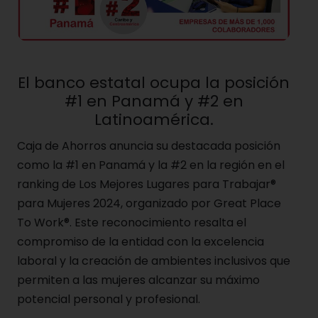
El banco estatal ocupa la posición
#1 en Panamá y #2 en
Latinoamérica.
Caja de Ahorros anuncia su destacada posición
como la #1 en Panamá y la #2 en la región en el
ranking de Los Mejores Lugares para Trabajar®
para Mujeres 2024, organizado por Great Place
To Work®. Este reconocimiento resalta el
compromiso de la entidad con la excelencia
laboral y la creación de ambientes inclusivos que
permiten a las mujeres alcanzar su máximo
potencial personal y profesional.