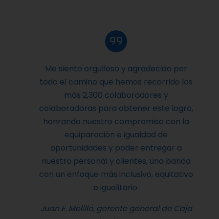
Me siento orgulloso y agradecido por
todo el camino que hemos recorrido los
más 2,300 colaboradores y
colaboradoras para obtener este logro,
honrando nuestro compromiso con la
equiparación e igualdad de
oportunidades y poder entregar a
nuestro personal y clientes, una banca
con un enfoque más inclusivo, equitativo
e igualitario.
Juan E. Melillo, gerente general de Caja