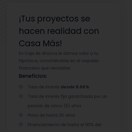
¡Tus proyectos se
hacen realidad con
Casa Más!
En Caja de Ahorros le damos valor a tu
hipoteca, convirtiéndola en el respaldo
financiero que necesitas.
Beneficios:
Tasa de interés
desde 6.00%
Tasa de interés fija garantizada por un
periodo de cinco (5) años
Plazo de hasta 30 años
Financiamiento de hasta el 90% del