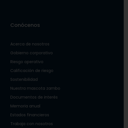
Conócenos
Acerca de nosotros
Gobierno corporativo
Riesgo operativo
Calificación de riesgo
Sostenibilidad
Nuestra mascota zambo
Documentos de interés
Memoria anual
Estados financieros
Trabaja con nosotros