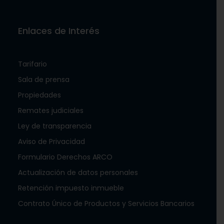
Enlaces de Interés
Tarifario
Sala de prensa
Propiedades
Remates judiciales
Ley de transparencia
Aviso de Privacidad
Formulario Derechos ARCO
Actualización de datos personales
Retención impuesto inmueble
Contrato Único de Productos y Servicios Bancarios