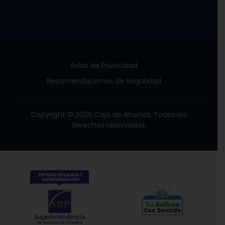
Aviso de Privacidad
Recomendaciones de Seguridad
Copyright © 2026 Caja de Ahorros. Todos los
derechos reservados.