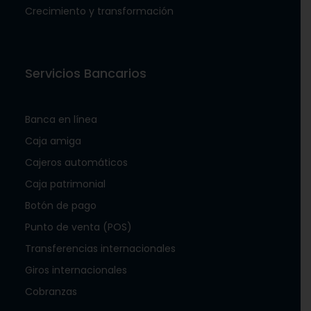
Crecimiento y transformación
Servicios Bancarios
Banca en línea
Caja amiga
Cajeros automáticos
Caja patrimonial
Botón de pago
Punto de venta (POS)
Transferencias internacionales
Giros internacionales
Cobranzas