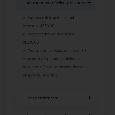
Asalariados (público y privado):
Ingreso mínimo individual
mensual: $650.00.
Ingreso familiar aceptado:
$1,200.00.
Tiempo de servicio: desde un (1)
mes para empleados públicos y
desde dos (2) años empleados de
empresas privadas.
Independientes: