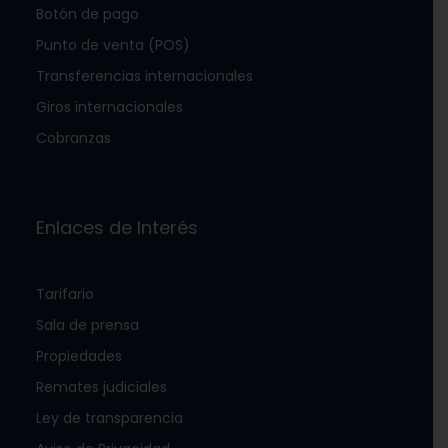
Botón de pago
Punto de venta (POS)
Transferencias internacionales
Giros internacionales
Cobranzas
Enlaces de Interés
Tarifario
Sala de prensa
Propiedades
Remates judiciales
Ley de transparencia