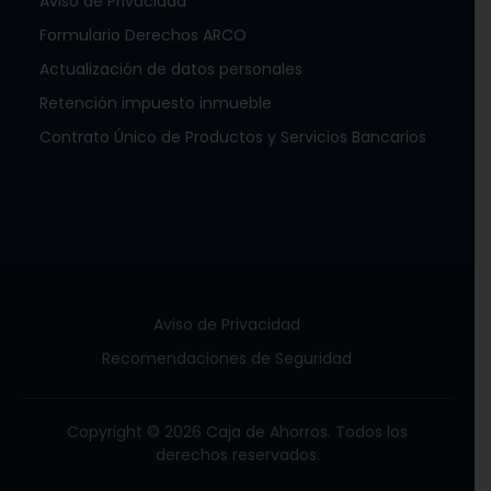
Aviso de Privacidad
Formulario Derechos ARCO
Actualización de datos personales
Retención impuesto inmueble
Contrato Único de Productos y Servicios Bancarios
Aviso de Privacidad
Recomendaciones de Seguridad
Copyright © 2026 Caja de Ahorros. Todos los
derechos reservados.