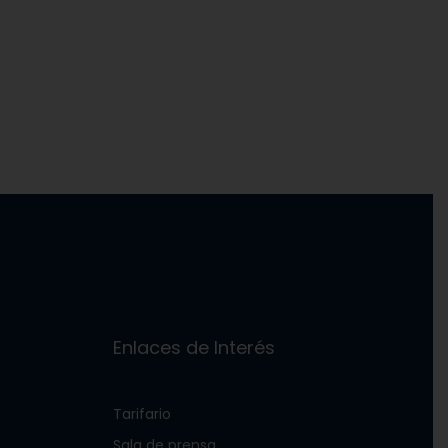
Enlaces de Interés
Tarifario
Sala de prensa