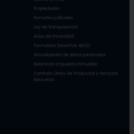
Propiedades
Remates judiciales
Ley de transparencia
Aviso de Privacidad
Formulario Derechos ARCO
Actualización de datos personales
Retención impuesto inmueble
Contrato Único de Productos y Servicios
Bancarios