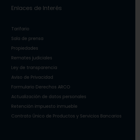
Enlaces de Interés
Tarifario
Sala de prensa
Propiedades
Remates judiciales
Ley de transparencia
Aviso de Privacidad
Formulario Derechos ARCO
Actualización de datos personales
Retención impuesto inmueble
Contrato Único de Productos y Servicios Bancarios