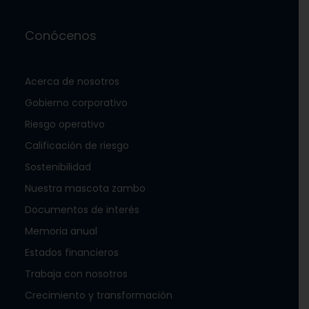
Conócenos
Acerca de nosotros
Gobierno corporativo
Riesgo operativo
Calificación de riesgo
Sostenibilidad
Nuestra mascota zambo
Documentos de interés
Memoria anual
Estados financieros
Trabaja con nosotros
Crecimiento y transformación