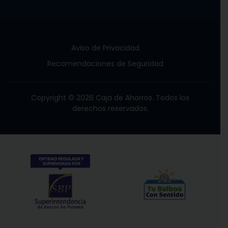
Aviso de Privacidad
Recomendaciones de Seguridad
Copyright © 2026 Caja de Ahorros. Todos los
derechos reservados.