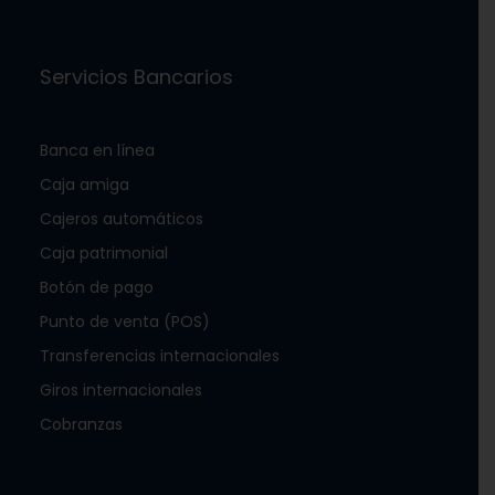
Servicios Bancarios
Banca en línea
Caja amiga
Cajeros automáticos
Caja patrimonial
Botón de pago
Punto de venta (POS)
Transferencias internacionales
Giros internacionales
Cobranzas