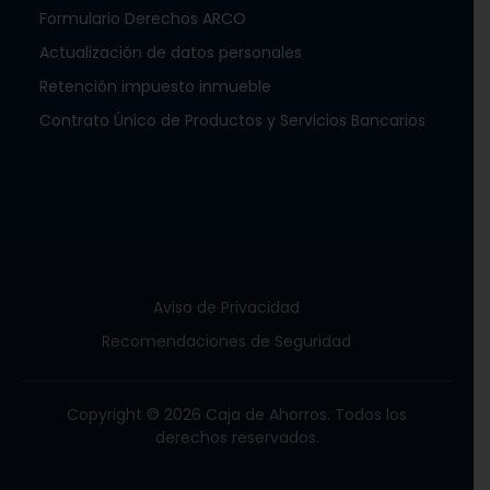
Formulario Derechos ARCO
Actualización de datos personales
Retención impuesto inmueble
Contrato Único de Productos y Servicios Bancarios
Aviso de Privacidad
Recomendaciones de Seguridad
Copyright © 2026 Caja de Ahorros. Todos los
derechos reservados.