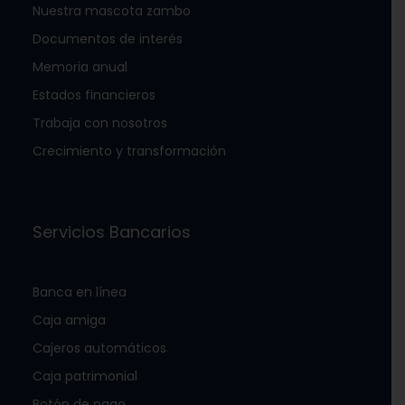
Nuestra mascota zambo
Documentos de interés
Memoria anual
Estados financieros
Trabaja con nosotros
Crecimiento y transformación
Servicios Bancarios
Banca en línea
Caja amiga
Cajeros automáticos
Caja patrimonial
Botón de pago