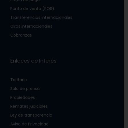
Punto de venta (POS)
Transferencias internacionales
Giros internacionales
Cobranzas
Enlaces de Interés
Tarifario
Sala de prensa
Propiedades
Remates judiciales
Ley de transparencia
Aviso de Privacidad