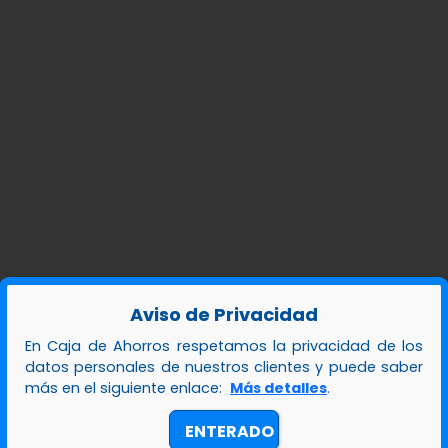
Aviso de Privacidad
En Caja de Ahorros respetamos la privacidad de los
datos personales de nuestros clientes y puede saber
más en el siguiente enlace:
Más detalles
.
ENTERADO
s
Servicios Bancarios