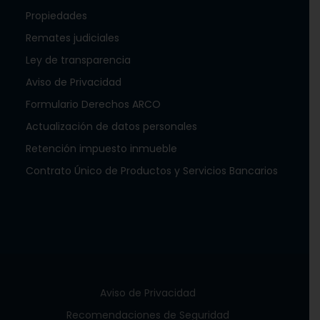
Propiedades
Remates judiciales
Ley de transparencia
Aviso de Privacidad
Formulario Derechos ARCO
Actualización de datos personales
Retención impuesto inmueble
Contrato Único de Productos y Servicios Bancarios
Aviso de Privacidad
Recomendaciones de Seguridad