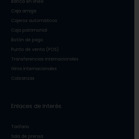
Banca en línea
Caja amiga
Cajeros automáticos
Caja patrimonial
Botón de pago
Punto de venta (POS)
Transferencias internacionales
Giros internacionales
Cobranzas
Enlaces de Interés
Tarifario
Sala de prensa