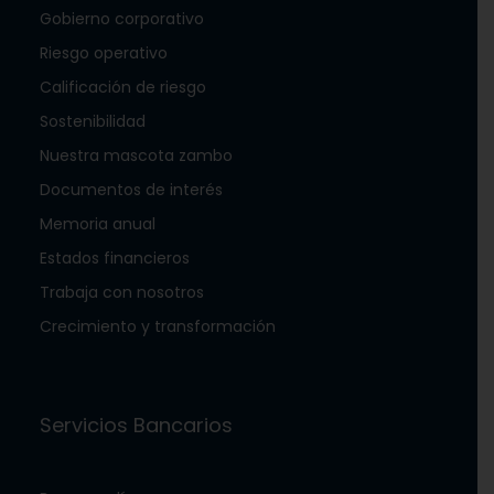
Gobierno corporativo
Riesgo operativo
Calificación de riesgo
Sostenibilidad
Nuestra mascota zambo
Documentos de interés
Memoria anual
Estados financieros
Trabaja con nosotros
Crecimiento y transformación
Servicios Bancarios