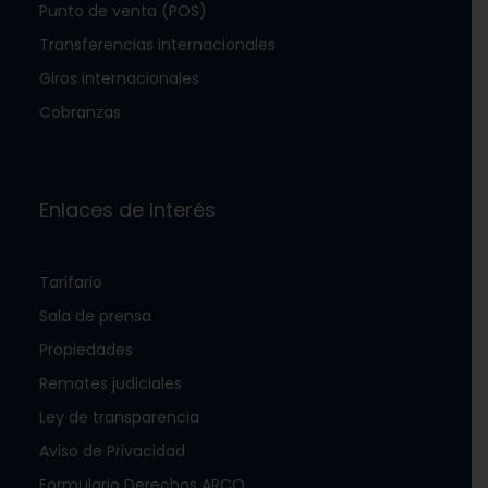
Punto de venta (POS)
Transferencias internacionales
Giros internacionales
Cobranzas
Enlaces de Interés
Tarifario
Sala de prensa
Propiedades
Remates judiciales
Ley de transparencia
Aviso de Privacidad
Formulario Derechos ARCO