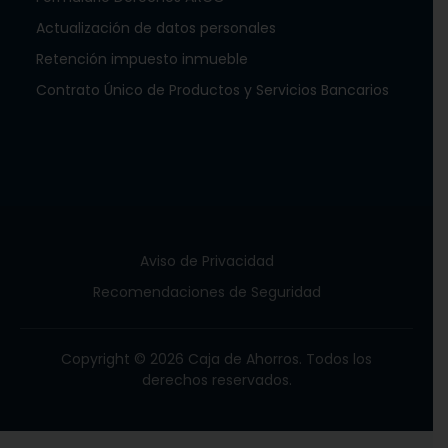
Actualización de datos personales
Retención impuesto inmueble
Contrato Único de Productos y Servicios Bancarios
Aviso de Privacidad
Recomendaciones de Seguridad
Copyright © 2026 Caja de Ahorros. Todos los
derechos reservados.