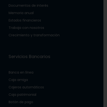
Documentos de interés
Memoria anual
Estados financieros
Trabaja con nosotros
Crecimiento y transformación
Servicios Bancarios
Banca en línea
Caja amiga
Cajeros automáticos
Caja patrimonial
Botón de pago