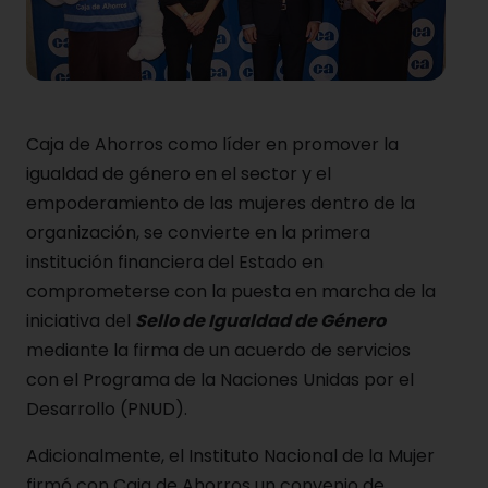
Caja de Ahorros como líder en promover la
igualdad de género en el sector y el
empoderamiento de las mujeres dentro de la
organización, se convierte en la primera
institución financiera del Estado en
comprometerse con la puesta en marcha de la
iniciativa del
Sello de Igualdad de Género
mediante la firma de un acuerdo de servicios
con el Programa de la Naciones Unidas por el
Desarrollo (PNUD).
Adicionalmente, el Instituto Nacional de la Mujer
firmó con Caja de Ahorros un convenio de