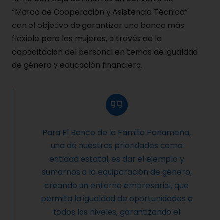
“Marco de Cooperación y Asistencia Técnica”
con el objetivo de garantizar una banca más
flexible para las mujeres, a través de la
capacitación del personal en temas de igualdad
de género y educación financiera.
Para El Banco de la Familia Panameña,
una de nuestras prioridades como
entidad estatal, es dar el ejemplo y
sumarnos a la equiparación de género,
creando un entorno empresarial, que
permita la igualdad de oportunidades a
todos los niveles, garantizando el