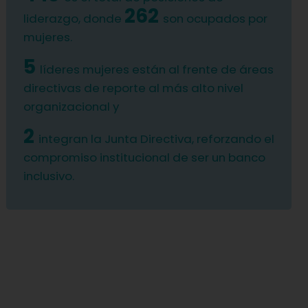
262
liderazgo, donde
son ocupados por
mujeres.
5
líderes mujeres están al frente de áreas
directivas de reporte al más alto nivel
organizacional y
2
integran la Junta Directiva, reforzando el
compromiso institucional de ser un banco
inclusivo.