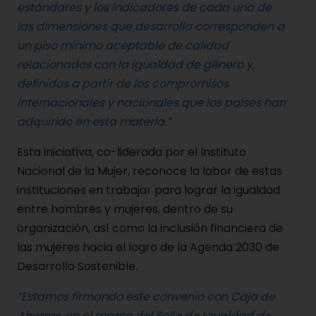
estándares y los indicadores de cada una de
las dimensiones que desarrolla corresponden a
un piso mínimo aceptable de calidad
relacionados con la igualdad de género y,
definidos a partir de los compromisos
internacionales y nacionales que los países han
adquirido en esta materia.”
Esta iniciativa, co-liderada por el Instituto
Nacional de la Mujer, reconoce la labor de estas
instituciones en trabajar para lograr la igualdad
entre hombres y mujeres, dentro de su
organización, así como la inclusión financiera de
las mujeres hacia el logro de la Agenda 2030 de
Desarrollo Sostenible.
“Estamos firmando este convenio con Caja de
Ahorros, en el marco del Sello de Igualdad de