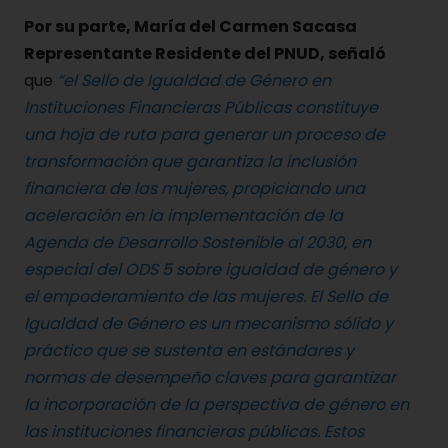
Por su parte, María del Carmen Sacasa
Representante Residente del PNUD, señaló
que
“el Sello de Igualdad de Género en
Instituciones Financieras Públicas constituye
una hoja de ruta para generar un proceso de
transformación que garantiza la inclusión
financiera de las mujeres, propiciando una
aceleración en la implementación de la
Agenda de Desarrollo Sostenible al 2030, en
especial del ODS 5 sobre igualdad de género y
el empoderamiento de las mujeres. El Sello de
Igualdad de Género es un mecanismo sólido y
práctico que se sustenta en estándares y
normas de desempeño claves para garantizar
la incorporación de la perspectiva de género en
las instituciones financieras públicas. Estos